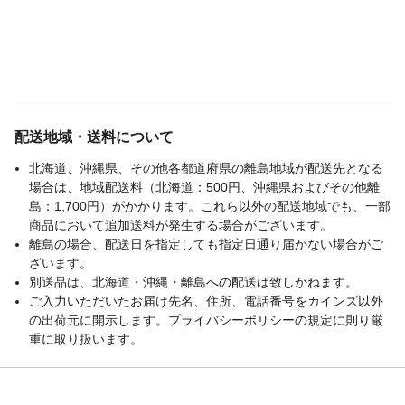
配送地域・送料について
北海道、沖縄県、その他各都道府県の離島地域が配送先となる
場合は、地域配送料（北海道：500円、沖縄県およびその他離
島：1,700円）がかかります。これら以外の配送地域でも、一部
商品において追加送料が発生する場合がございます。
離島の場合、配送日を指定しても指定日通り届かない場合がご
ざいます。
別送品は、北海道・沖縄・離島への配送は致しかねます。
ご入力いただいたお届け先名、住所、電話番号をカインズ以外
の出荷元に開示します。プライバシーポリシーの規定に則り厳
重に取り扱います。