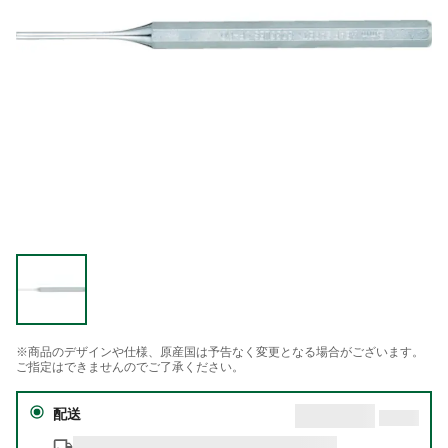
※商品のデザインや仕様、原産国は予告なく変更となる場合がございます。
ご指定はできませんのでご了承ください。
配送