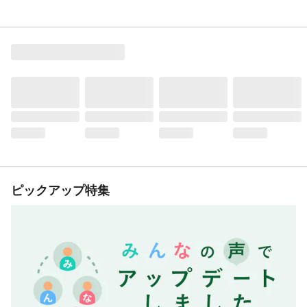
ピックアップ特集