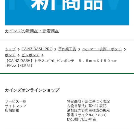
カインズの新商品・新着商品
トップ
CAINZ-DASH PRO
手作業工具
ハンマー・刻印・ポンチ
ポンチ
ピンポンチ
【CAINZ-DASH】トラスコ中山 ピンポンチ ５．５ｍｍＸ１５０ｍｍ
TPP55【別送品】
カインズオンラインショップ
サービス一覧
特定商取引法に基づく表記
サイトマップ
古物営業法に基づく表記
店舗情報
酒類販売管理者標識の掲示
家電リサイクルについて
BtoB掛け払い申込