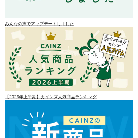
みんなの声でアップデートしました
【2026年上半期】カインズ人気商品ランキング