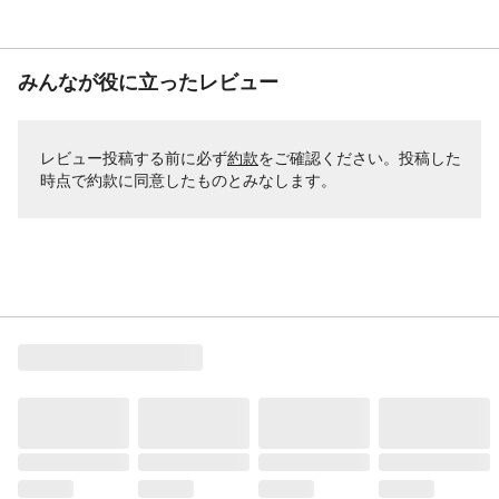
みんなが役に立ったレビュー
レビュー投稿する前に必ず
約款
をご確認ください。投稿した
時点で約款に同意したものとみなします。