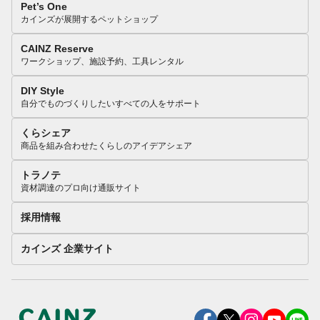
Pet’s One
カインズが展開するペットショップ
CAINZ Reserve
ワークショップ、施設予約、工具レンタル
DIY Style
自分でものづくりしたいすべての人をサポート
くらシェア
商品を組み合わせたくらしのアイデアシェア
トラノテ
資材調達のプロ向け通販サイト
採用情報
カインズ 企業サイト