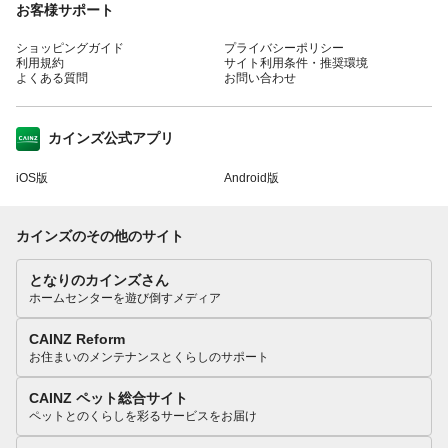
お客様サポート
ショッピングガイド
プライバシーポリシー
利用規約
サイト利用条件・推奨環境
よくある質問
お問い合わせ
カインズ公式アプリ
iOS版
Android版
カインズのその他のサイト
となりのカインズさん
ホームセンターを遊び倒すメディア
CAINZ Reform
お住まいのメンテナンスとくらしのサポート
CAINZ ペット総合サイト
ペットとのくらしを彩るサービスをお届け