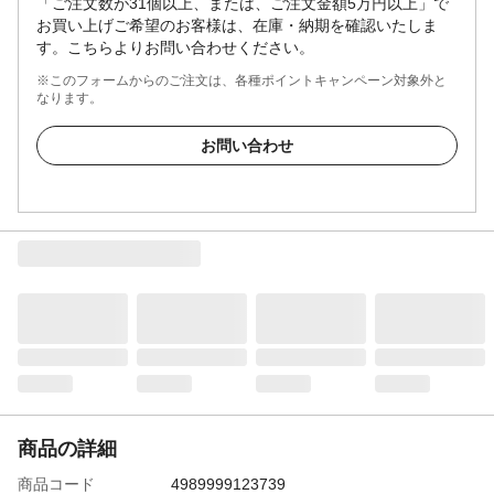
「ご注文数が31個以上、または、ご注文金額5万円以上」で
お買い上げご希望のお客様は、在庫・納期を確認いたしま
す。こちらよりお問い合わせください。
※このフォームからのご注文は、各種ポイントキャンペーン対象外と
なります。
お問い合わせ
商品の詳細
商品コード
4989999123739