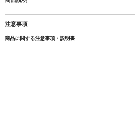
注意事項
商品に関する注意事項・説明書