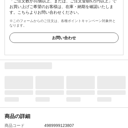
「ご注文数が31個以上、または、ご注文金額5万円以上」で
お買い上げご希望のお客様は、在庫・納期を確認いたしま
す。こちらよりお問い合わせください。
※このフォームからのご注文は、各種ポイントキャンペーン対象外と
なります。
お問い合わせ
商品の詳細
商品コード
4989999123807