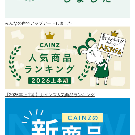
みんなの声でアップデートしました
【2026年上半期】カインズ人気商品ランキング