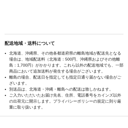
配送地域・送料について
北海道、沖縄県、その他各都道府県の離島地域が配送先となる
場合は、地域配送料（北海道：500円、沖縄県およびその他離
島：1,700円）がかかります。これら以外の配送地域でも、一部
商品において追加送料が発生する場合がございます。
離島の場合、配送日を指定しても指定日通り届かない場合がご
ざいます。
別送品は、北海道・沖縄・離島への配送は致しかねます。
ご入力いただいたお届け先名、住所、電話番号をカインズ以外
の出荷元に開示します。プライバシーポリシーの規定に則り厳
重に取り扱います。