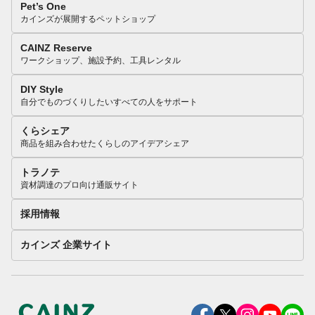
Pet’s One
カインズが展開するペットショップ
CAINZ Reserve
ワークショップ、施設予約、工具レンタル
DIY Style
自分でものづくりしたいすべての人をサポート
くらシェア
商品を組み合わせたくらしのアイデアシェア
トラノテ
資材調達のプロ向け通販サイト
採用情報
カインズ 企業サイト