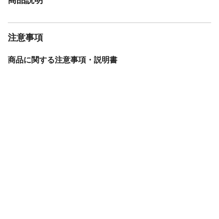
注意事項
商品に関する注意事項・説明書