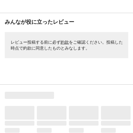
みんなが役に立ったレビュー
レビュー投稿する前に必ず
約款
をご確認ください。投稿した
時点で約款に同意したものとみなします。