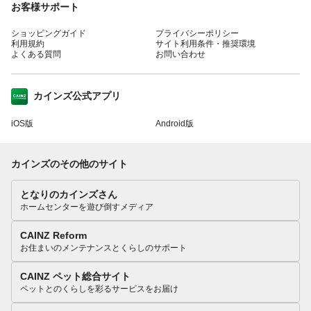
お客様サポート
ショッピングガイド
プライバシーポリシー
利用規約
サイト利用条件・推奨環境
よくある質問
お問い合わせ
カインズ公式アプリ
iOS版
Android版
カインズのその他のサイト
となりのカインズさん
ホームセンターを遊び倒すメディア
CAINZ Reform
お住まいのメンテナンスとくらしのサポート
CAINZ ペット総合サイト
ペットとのくらしを彩るサービスをお届け