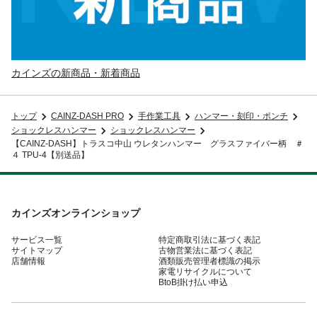
カインズの新商品・新着商品
トップ
CAINZ-DASH PRO
手作業工具
ハンマー・刻印・ポンチ
ショックレスハンマー
ショックレスハンマー
【CAINZ-DASH】トラスコ中山 ウレタンハンマー グラスファイバー柄 ＃
４ TPU-4【別送品】
カインズオンラインショップ
サービス一覧
特定商取引法に基づく表記
サイトマップ
古物営業法に基づく表記
店舗情報
酒類販売管理者標識の掲示
家電リサイクルについて
BtoB掛け払い申込