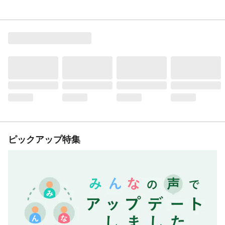
ピックアップ特集