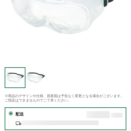
※商品のデザインや仕様、原産国は予告なく変更となる場合がございます。
ご指定はできませんのでご了承ください。
配送