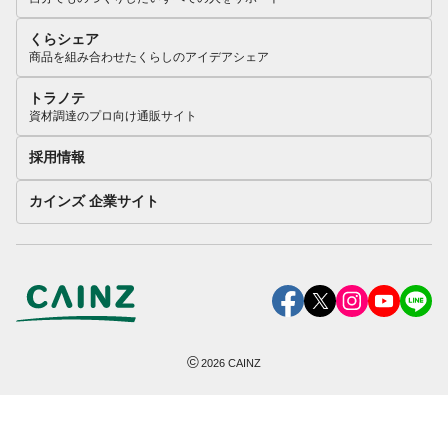
くらシェア
商品を組み合わせたくらしのアイデアシェア
トラノテ
資材調達のプロ向け通販サイト
採用情報
カインズ 企業サイト
©
2026
CAINZ