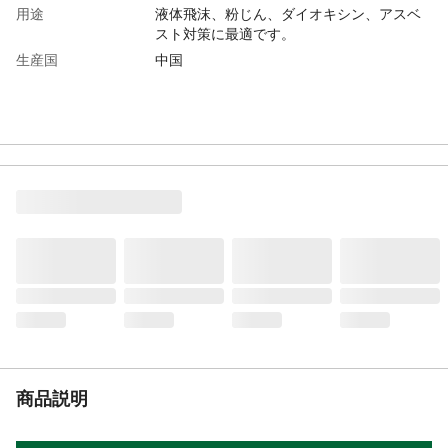
用途
液体飛沫、粉じん、ダイオキシン、アスベ
スト対策に最適です。
生産国
中国
商品説明