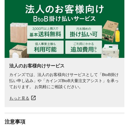
法人のお客様向けサービス
カインズでは、法人のお客様向けサービスとして「BtoB掛け
払い申し込み」や「カインズBtoB大量注文アシスト」を承っ
ております。 お気軽にご相談ください。
もっと見る
注意事項