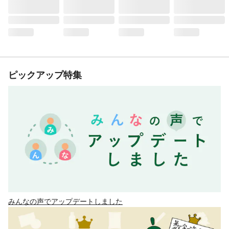
ピックアップ特集
みんなの声でアップデートしました