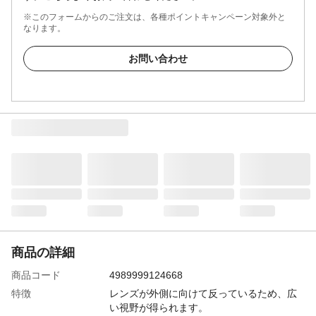
※このフォームからのご注文は、各種ポイントキャンペーン対象外と
なります。
お問い合わせ
商品の詳細
商品コード
4989999124668
特徴
レンズが外側に向けて反っているため、広
い視野が得られます。