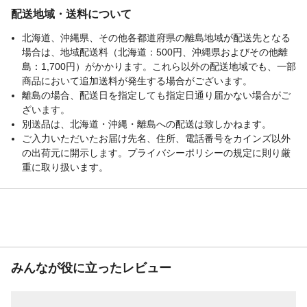
配送地域・送料について
北海道、沖縄県、その他各都道府県の離島地域が配送先となる
場合は、地域配送料（北海道：500円、沖縄県およびその他離
島：1,700円）がかかります。これら以外の配送地域でも、一部
商品において追加送料が発生する場合がございます。
離島の場合、配送日を指定しても指定日通り届かない場合がご
ざいます。
別送品は、北海道・沖縄・離島への配送は致しかねます。
ご入力いただいたお届け先名、住所、電話番号をカインズ以外
の出荷元に開示します。プライバシーポリシーの規定に則り厳
重に取り扱います。
みんなが役に立ったレビュー