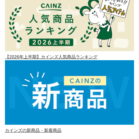
【2026年上半期】カインズ人気商品ランキング
カインズの新商品・新着商品