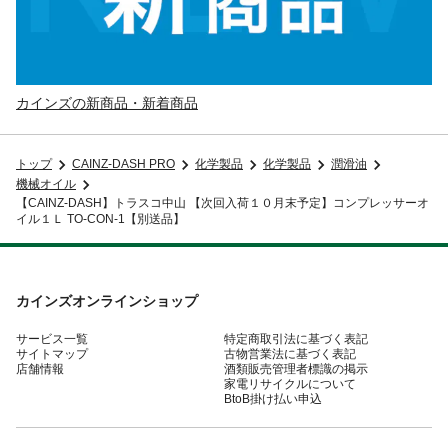
カインズの新商品・新着商品
トップ
CAINZ-DASH PRO
化学製品
化学製品
潤滑油
機械オイル
【CAINZ-DASH】トラスコ中山 【次回入荷１０月末予定】コンプレッサーオ
イル１Ｌ TO-CON-1【別送品】
カインズオンラインショップ
サービス一覧
特定商取引法に基づく表記
サイトマップ
古物営業法に基づく表記
店舗情報
酒類販売管理者標識の掲示
家電リサイクルについて
BtoB掛け払い申込