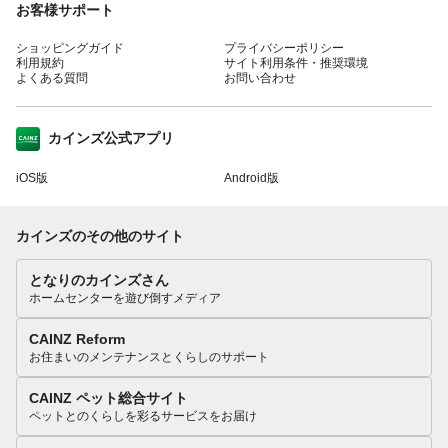
お客様サポート
ショッピングガイド
プライバシーポリシー
利用規約
サイト利用条件・推奨環境
よくある質問
お問い合わせ
カインズ公式アプリ
iOS版
Android版
カインズのその他のサイト
となりのカインズさん
ホームセンターを遊び倒すメディア
CAINZ Reform
お住まいのメンテナンスとくらしのサポート
CAINZ ペット総合サイト
ペットとのくらしを彩るサービスをお届け