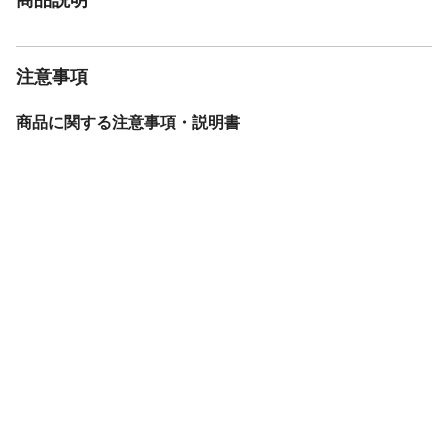
注意事項
商品に関する注意事項・説明書