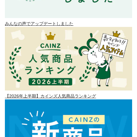
みんなの声でアップデートしました
【2026年上半期】カインズ人気商品ランキング