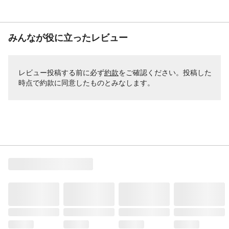
みんなが役に立ったレビュー
レビュー投稿する前に必ず
約款
をご確認ください。投稿した
時点で約款に同意したものとみなします。