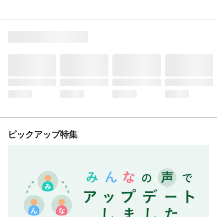
ピックアップ特集