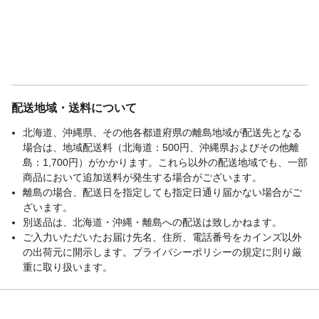
配送地域・送料について
北海道、沖縄県、その他各都道府県の離島地域が配送先となる
場合は、地域配送料（北海道：500円、沖縄県およびその他離
島：1,700円）がかかります。これら以外の配送地域でも、一部
商品において追加送料が発生する場合がございます。
離島の場合、配送日を指定しても指定日通り届かない場合がご
ざいます。
別送品は、北海道・沖縄・離島への配送は致しかねます。
ご入力いただいたお届け先名、住所、電話番号をカインズ以外
の出荷元に開示します。プライバシーポリシーの規定に則り厳
重に取り扱います。