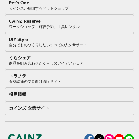
Pet’s One
カインズが展開するペットショップ
CAINZ Reserve
ワークショップ、施設予約、工具レンタル
DIY Style
自分でものづくりしたいすべての人をサポート
くらシェア
商品を組み合わせたくらしのアイデアシェア
トラノテ
資材調達のプロ向け通販サイト
採用情報
カインズ 企業サイト