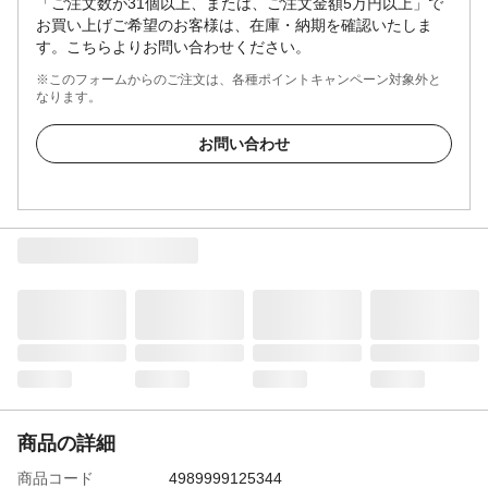
「ご注文数が31個以上、または、ご注文金額5万円以上」で
お買い上げご希望のお客様は、在庫・納期を確認いたしま
す。こちらよりお問い合わせください。
※このフォームからのご注文は、各種ポイントキャンペーン対象外と
なります。
お問い合わせ
商品の詳細
商品コード
4989999125344