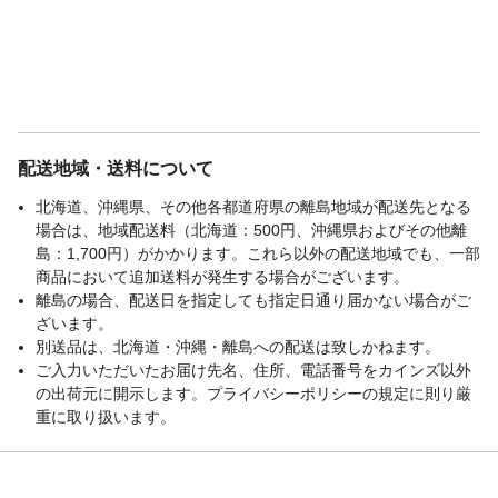
配送地域・送料について
北海道、沖縄県、その他各都道府県の離島地域が配送先となる
場合は、地域配送料（北海道：500円、沖縄県およびその他離
島：1,700円）がかかります。これら以外の配送地域でも、一部
商品において追加送料が発生する場合がございます。
離島の場合、配送日を指定しても指定日通り届かない場合がご
ざいます。
別送品は、北海道・沖縄・離島への配送は致しかねます。
ご入力いただいたお届け先名、住所、電話番号をカインズ以外
の出荷元に開示します。プライバシーポリシーの規定に則り厳
重に取り扱います。