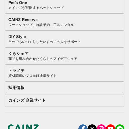
Pet’s One
カインズが展開するペットショップ
CAINZ Reserve
ワークショップ、施設予約、工具レンタル
DIY Style
自分でものづくりしたいすべての人をサポート
くらシェア
商品を組み合わせたくらしのアイデアシェア
トラノテ
資材調達のプロ向け通販サイト
採用情報
カインズ 企業サイト