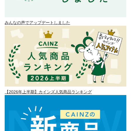
みんなの声でアップデートしました
【2026年上半期】カインズ人気商品ランキング