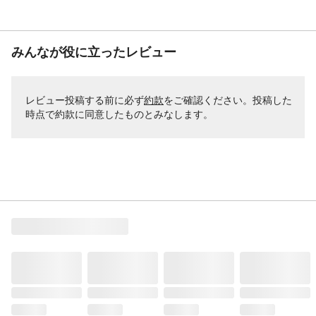
みんなが役に立ったレビュー
レビュー投稿する前に必ず
約款
をご確認ください。投稿した
時点で約款に同意したものとみなします。