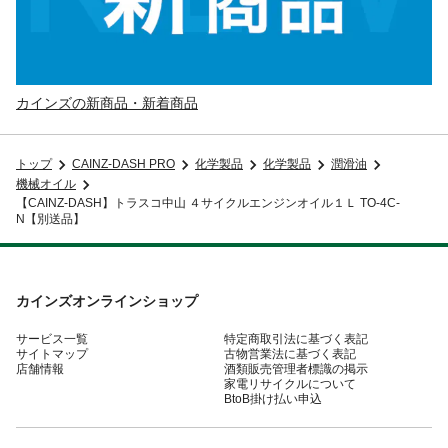
カインズの新商品・新着商品
トップ
CAINZ-DASH PRO
化学製品
化学製品
潤滑油
機械オイル
【CAINZ-DASH】トラスコ中山 ４サイクルエンジンオイル１Ｌ TO-4C-
N【別送品】
カインズオンラインショップ
サービス一覧
特定商取引法に基づく表記
サイトマップ
古物営業法に基づく表記
店舗情報
酒類販売管理者標識の掲示
家電リサイクルについて
BtoB掛け払い申込