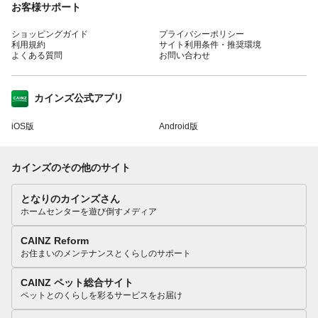
お客様サポート
ショッピングガイド
プライバシーポリシー
利用規約
サイト利用条件・推奨環境
よくある質問
お問い合わせ
カインズ公式アプリ
iOS版
Android版
カインズのその他のサイト
となりのカインズさん
ホームセンターを遊び倒すメディア
CAINZ Reform
お住まいのメンテナンスとくらしのサポート
CAINZ ペット総合サイト
ペットとのくらしを彩るサービスをお届け