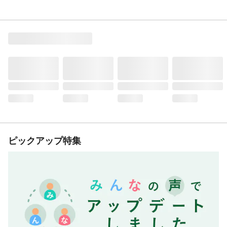
ピックアップ特集