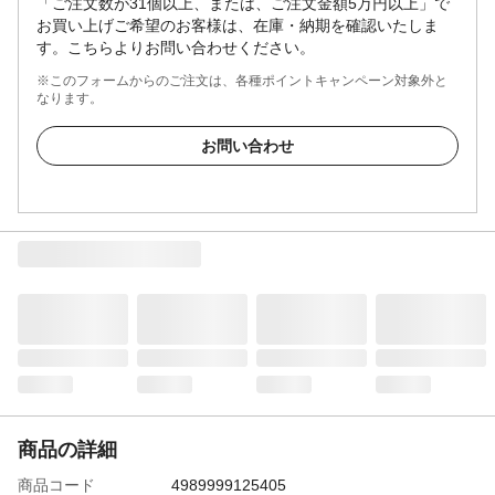
「ご注文数が31個以上、または、ご注文金額5万円以上」で
お買い上げご希望のお客様は、在庫・納期を確認いたしま
す。こちらよりお問い合わせください。
※このフォームからのご注文は、各種ポイントキャンペーン対象外と
なります。
お問い合わせ
商品の詳細
商品コード
4989999125405