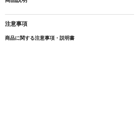
注意事項
商品に関する注意事項・説明書