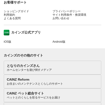
お客様サポート
ショッピングガイド
プライバシーポリシー
利用規約
サイト利用条件・推奨環境
よくある質問
お問い合わせ
カインズ公式アプリ
iOS版
Android版
カインズのその他のサイト
となりのカインズさん
ホームセンターを遊び倒すメディア
CAINZ Reform
お住まいのメンテナンスとくらしのサポート
CAINZ ペット総合サイト
ペットとのくらしを彩るサービスをお届け