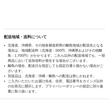
配送地域・送料について
北海道、沖縄県、その他各都道府県の離島地域が配送先となる
場合は、地域配送料（北海道：500円、沖縄県およびその他離
島：1,700円）がかかります。これら以外の配送地域でも、一部
商品において追加送料が発生する場合がございます。
離島の場合、配送日を指定しても指定日通り届かない場合がご
ざいます。
別送品は、北海道・沖縄・離島への配送は致しかねます。
ご入力いただいたお届け先名、住所、電話番号をカインズ以外
の出荷元に開示します。プライバシーポリシーの規定に則り厳
重に取り扱います。