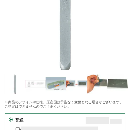
※商品のデザインや仕様、原産国は予告なく変更となる場合がございます。
ご指定はできませんのでご了承ください。
配送