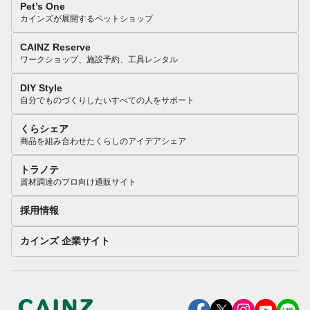
Pet’s One
カインズが展開するペットショップ
CAINZ Reserve
ワークショップ、施設予約、工具レンタル
DIY Style
自分でものづくりしたいすべての人をサポート
くらシェア
商品を組み合わせたくらしのアイデアシェア
トラノテ
資材調達のプロ向け通販サイト
採用情報
カインズ 企業サイト