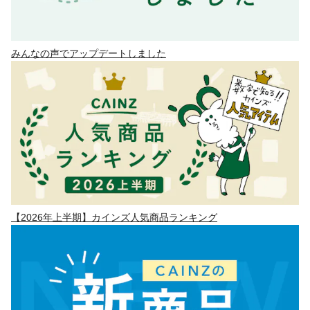
みんなの声でアップデートしました
【2026年上半期】カインズ人気商品ランキング