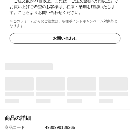
「ご注文数が31個以上、または、ご注文金額5万円以上」で
お買い上げご希望のお客様は、在庫・納期を確認いたしま
す。こちらよりお問い合わせください。
※このフォームからのご注文は、各種ポイントキャンペーン対象外と
なります。
お問い合わせ
商品の詳細
商品コード
4989999136265