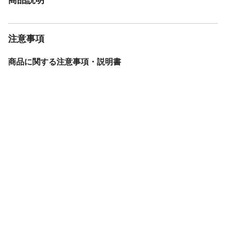
注意事項
商品に関する注意事項・説明書