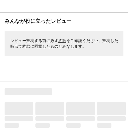
みんなが役に立ったレビュー
レビュー投稿する前に必ず
約款
をご確認ください。投稿した
時点で約款に同意したものとみなします。