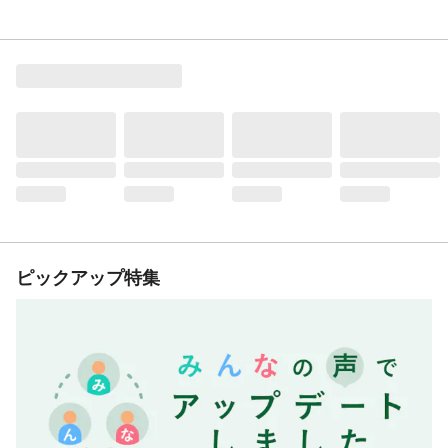
ピックアップ特集