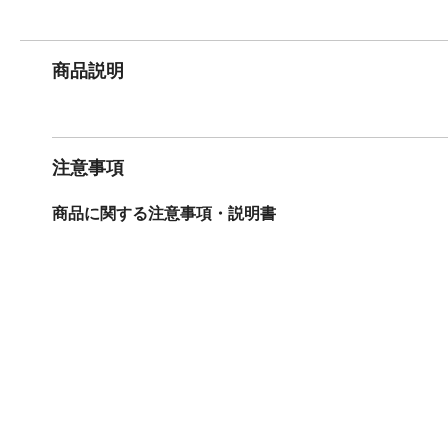
商品説明
注意事項
商品に関する注意事項・説明書