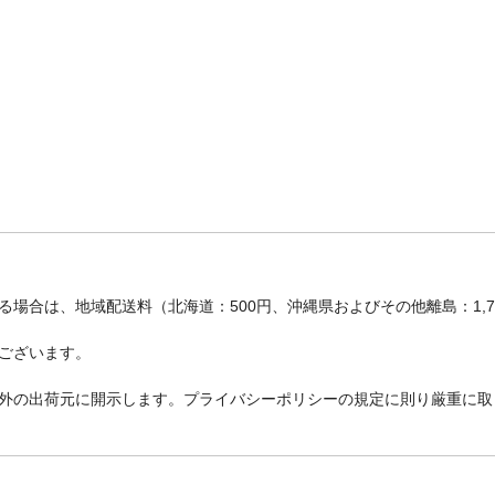
場合は、地域配送料（北海道：500円、沖縄県およびその他離島：1,
ございます。
外の出荷元に開示します。プライバシーポリシーの規定に則り厳重に取