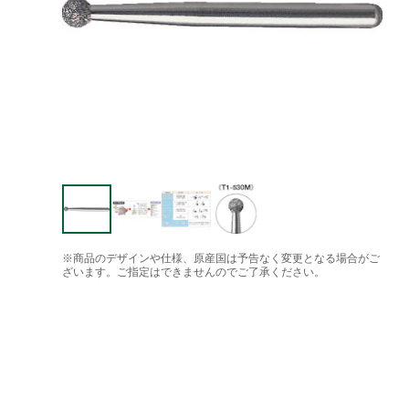
※商品のデザインや仕様、原産国は予告なく変更となる場合がご
ざいます。ご指定はできませんのでご了承ください。