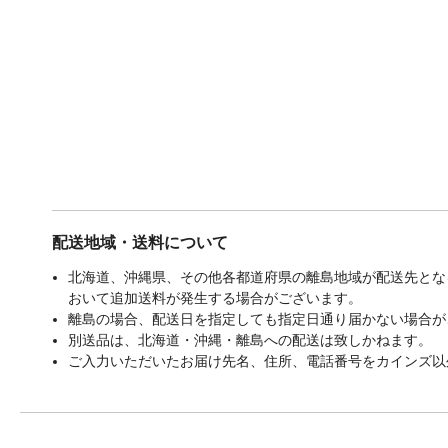
配送地域・送料について
北海道、沖縄県、その他各都道府県の離島地域が配送先となる
おいて追加送料が発生する場合がございます。
離島の場合、配送日を指定しても指定日通り届かない場合が
別送品は、北海道・沖縄・離島への配送は致しかねます。
ご入力いただいたお届け先名、住所、電話番号をカインズ以