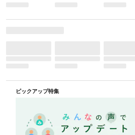
ピックアップ特集