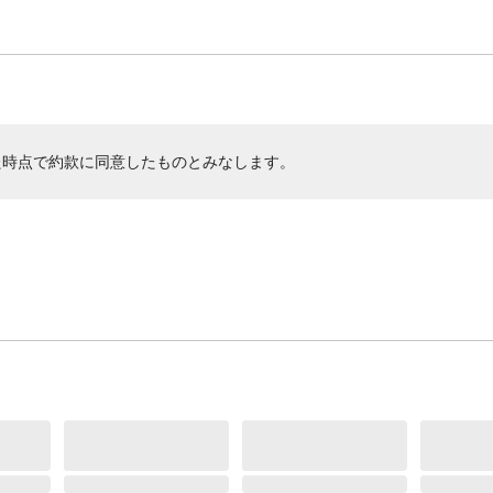
た時点で約款に同意したものとみなします。