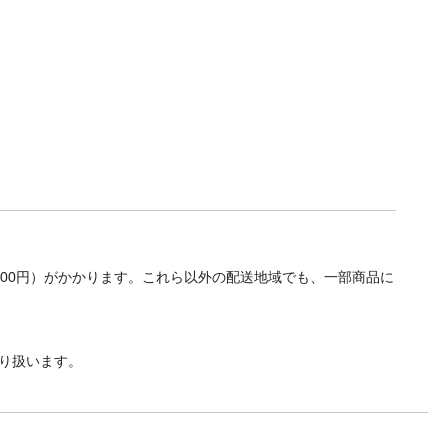
700円）がかかります。これら以外の配送地域でも、一部商品に
り扱います。