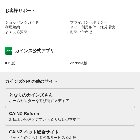
お客様サポート
ショッピングガイド
プライバシーポリシー
利用規約
サイト利用条件・推奨環境
よくある質問
お問い合わせ
カインズ公式アプリ
iOS版
Android版
カインズのその他のサイト
となりのカインズさん
ホームセンターを遊び倒すメディア
CAINZ Reform
お住まいのメンテナンスとくらしのサポート
CAINZ ペット総合サイト
ペットとのくらしを彩るサービスをお届け