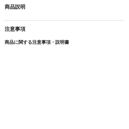
商品説明
注意事項
商品に関する注意事項・説明書