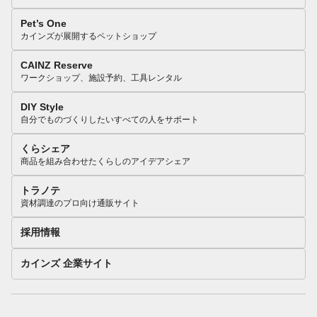
Pet’s One
カインズが展開するペットショップ
CAINZ Reserve
ワークショップ、施設予約、工具レンタル
DIY Style
自分でものづくりしたいすべての人をサポート
くらシェア
商品を組み合わせたくらしのアイデアシェア
トラノテ
資材調達のプロ向け通販サイト
採用情報
カインズ 企業サイト