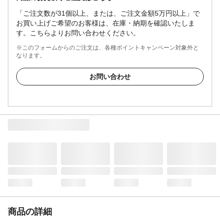
「ご注文数が31個以上、または、ご注文金額5万円以上」で
お買い上げご希望のお客様は、在庫・納期を確認いたしま
す。こちらよりお問い合わせください。
※このフォームからのご注文は、各種ポイントキャンペーン対象外と
なります。
お問い合わせ
商品の詳細