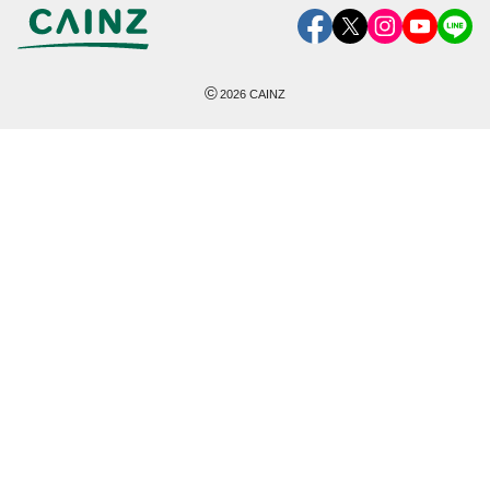
©
2026
CAINZ