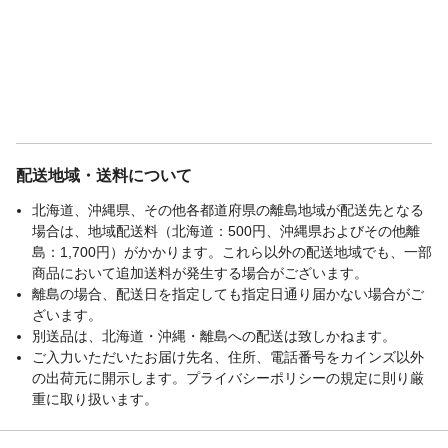
配送地域・送料について
北海道、沖縄県、その他各都道府県の離島地域が配送先となる
場合は、地域配送料（北海道：500円、沖縄県およびその他離
島：1,700円）がかかります。これら以外の配送地域でも、一部
商品において追加送料が発生する場合がございます。
離島の場合、配送日を指定しても指定日通り届かない場合がご
ざいます。
別送品は、北海道・沖縄・離島への配送は致しかねます。
ご入力いただいたお届け先名、住所、電話番号をカインズ以外
の出荷元に開示します。プライバシーポリシーの規定に則り厳
重に取り扱います。