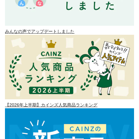
みんなの声でアップデートしました
【2026年上半期】カインズ人気商品ランキング