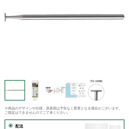
※商品のデザインや仕様、原産国は予告なく変更となる場合がございます。
ご指定はできませんのでご了承ください。
配送