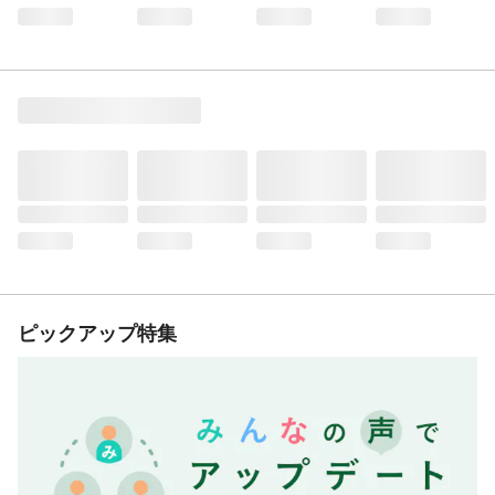
ピックアップ特集