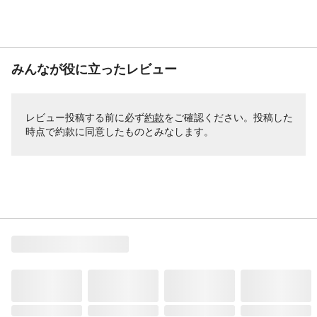
みんなが役に立ったレビュー
レビュー投稿する前に必ず
約款
をご確認ください。投稿した
時点で約款に同意したものとみなします。