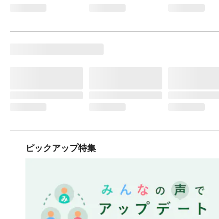
ピックアップ特集