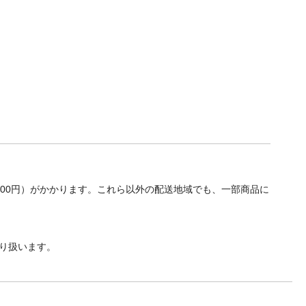
700円）がかかります。これら以外の配送地域でも、一部商品に
り扱います。