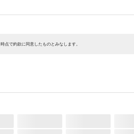
た時点で約款に同意したものとみなします。