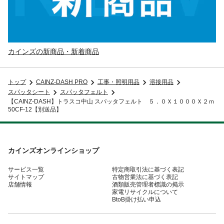
カインズの新商品・新着商品
トップ
CAINZ-DASH PRO
工事・照明用品
溶接用品
スパッタシート
スパッタフェルト
【CAINZ-DASH】トラスコ中山 スパッタフェルト ５．０Ｘ１０００Ｘ２ｍ
50CF-12【別送品】
カインズオンラインショップ
サービス一覧
特定商取引法に基づく表記
サイトマップ
古物営業法に基づく表記
店舗情報
酒類販売管理者標識の掲示
家電リサイクルについて
BtoB掛け払い申込