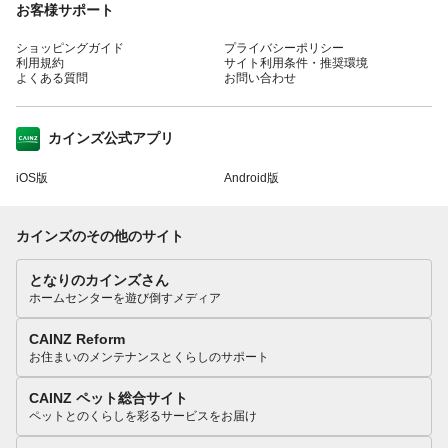
お客様サポート
ショッピングガイド
プライバシーポリシー
利用規約
サイト利用条件・推奨環境
よくある質問
お問い合わせ
カインズ公式アプリ
iOS版
Android版
カインズのその他のサイト
となりのカインズさん
ホームセンターを遊び倒すメディア
CAINZ Reform
お住まいのメンテナンスとくらしのサポート
CAINZ ペット総合サイト
ペットとのくらしを彩るサービスをお届け