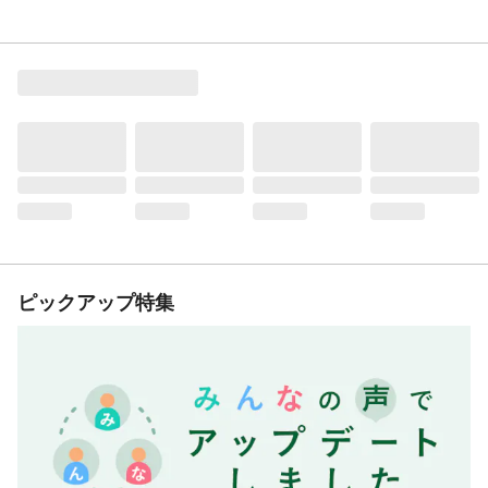
ピックアップ特集