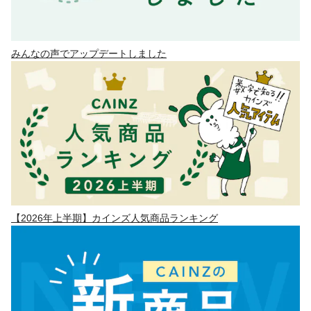
みんなの声でアップデートしました
【2026年上半期】カインズ人気商品ランキング