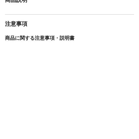
注意事項
商品に関する注意事項・説明書