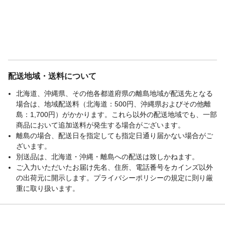
配送地域・送料について
北海道、沖縄県、その他各都道府県の離島地域が配送先となる
場合は、地域配送料（北海道：500円、沖縄県およびその他離
島：1,700円）がかかります。これら以外の配送地域でも、一部
商品において追加送料が発生する場合がございます。
離島の場合、配送日を指定しても指定日通り届かない場合がご
ざいます。
別送品は、北海道・沖縄・離島への配送は致しかねます。
ご入力いただいたお届け先名、住所、電話番号をカインズ以外
の出荷元に開示します。プライバシーポリシーの規定に則り厳
重に取り扱います。