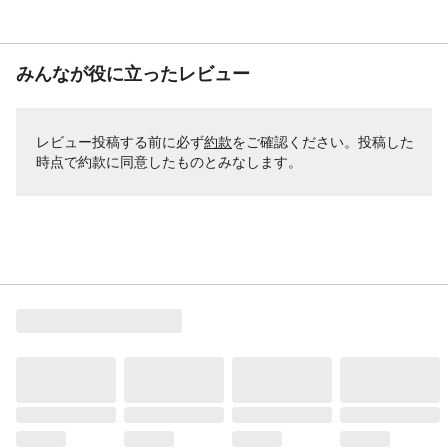
みんなが役に立ったレビュー
レビュー投稿する前に必ず
約款
をご確認ください。投稿した
時点で約款に同意したものとみなします。