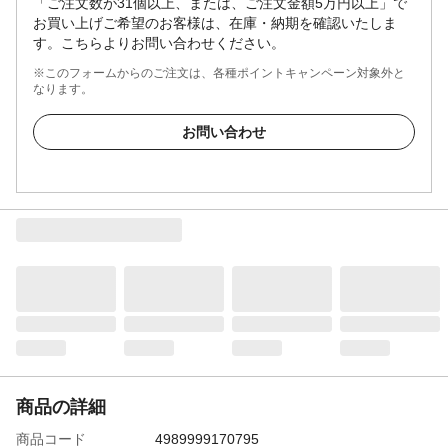
「ご注文数が31個以上、または、ご注文金額5万円以上」で
お買い上げご希望のお客様は、在庫・納期を確認いたしま
す。こちらよりお問い合わせください。
※このフォームからのご注文は、各種ポイントキャンペーン対象外と
なります。
お問い合わせ
商品の詳細
商品コード
4989999170795