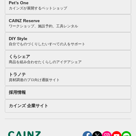
Pet’s One
カインズが展開するペットショップ
CAINZ Reserve
ワークショップ、施設予約、工具レンタル
DIY Style
自分でものづくりしたいすべての人をサポート
くらシェア
商品を組み合わせたくらしのアイデアシェア
トラノテ
資材調達のプロ向け通販サイト
採用情報
カインズ 企業サイト