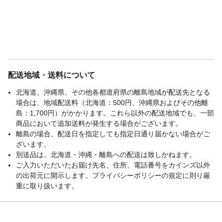
配送地域・送料について
北海道、沖縄県、その他各都道府県の離島地域が配送先となる
場合は、地域配送料（北海道：500円、沖縄県およびその他離
島：1,700円）がかかります。これら以外の配送地域でも、一部
商品において追加送料が発生する場合がございます。
離島の場合、配送日を指定しても指定日通り届かない場合がご
ざいます。
別送品は、北海道・沖縄・離島への配送は致しかねます。
ご入力いただいたお届け先名、住所、電話番号をカインズ以外
の出荷元に開示します。プライバシーポリシーの規定に則り厳
重に取り扱います。