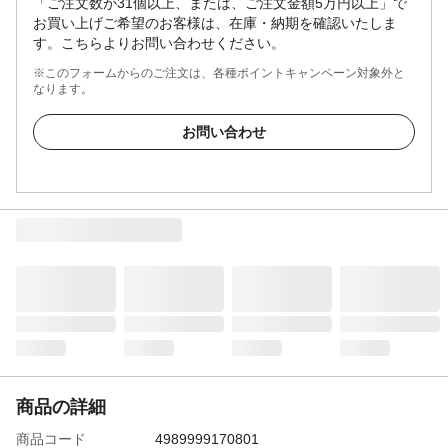
「ご注文数が31個以上、または、ご注文金額5万円以上」で
お買い上げご希望のお客様は、在庫・納期を確認いたしま
す。こちらよりお問い合わせください。
※このフォームからのご注文は、各種ポイントキャンペーン対象外と
なります。
お問い合わせ
商品の詳細
商品コード
4989999170801