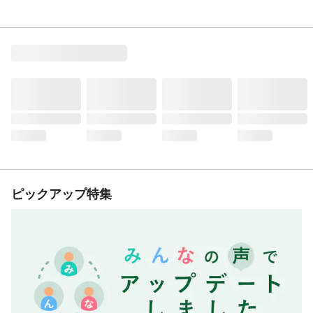
ピックアップ特集