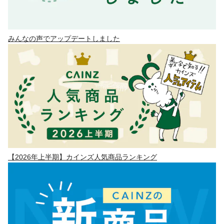
みんなの声でアップデートしました
【2026年上半期】カインズ人気商品ランキング