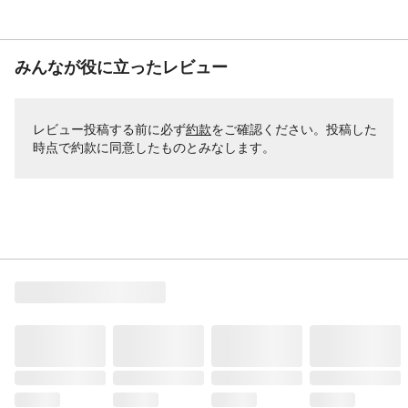
みんなが役に立ったレビュー
レビュー投稿する前に必ず
約款
をご確認ください。投稿した
時点で約款に同意したものとみなします。