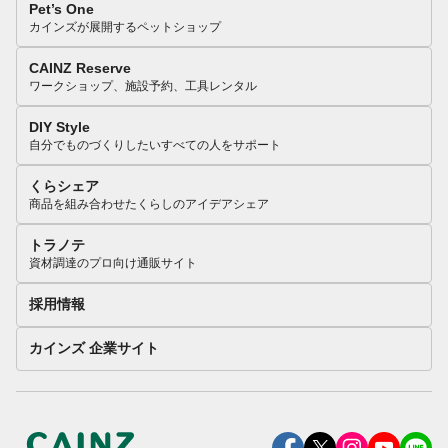
Pet’s One
カインズが展開するペットショップ
CAINZ Reserve
ワークショップ、施設予約、工具レンタル
DIY Style
自分でものづくりしたいすべての人をサポート
くらシェア
商品を組み合わせたくらしのアイデアシェア
トラノテ
資材調達のプロ向け通販サイト
採用情報
カインズ 企業サイト