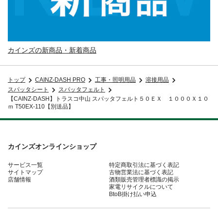
カインズの新商品・新着商品
トップ
CAINZ-DASH PRO
工事・照明用品
溶接用品
スパッタシート
スパッタフェルト
【CAINZ-DASH】トラスコ中山 スパッタフェルト５０ＥＸ １０００Ｘ１０
ｍ T50EX-110【別送品】
カインズオンラインショップ
サービス一覧
特定商取引法に基づく表記
サイトマップ
古物営業法に基づく表記
店舗情報
酒類販売管理者標識の掲示
家電リサイクルについて
BtoB掛け払い申込