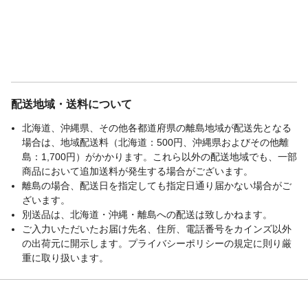
配送地域・送料について
北海道、沖縄県、その他各都道府県の離島地域が配送先となる
場合は、地域配送料（北海道：500円、沖縄県およびその他離
島：1,700円）がかかります。これら以外の配送地域でも、一部
商品において追加送料が発生する場合がございます。
離島の場合、配送日を指定しても指定日通り届かない場合がご
ざいます。
別送品は、北海道・沖縄・離島への配送は致しかねます。
ご入力いただいたお届け先名、住所、電話番号をカインズ以外
の出荷元に開示します。プライバシーポリシーの規定に則り厳
重に取り扱います。