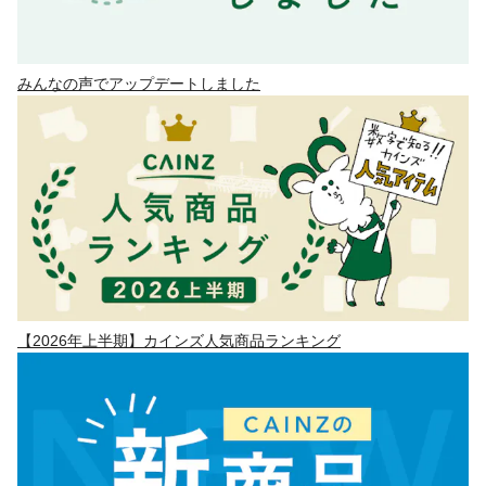
みんなの声でアップデートしました
【2026年上半期】カインズ人気商品ランキング