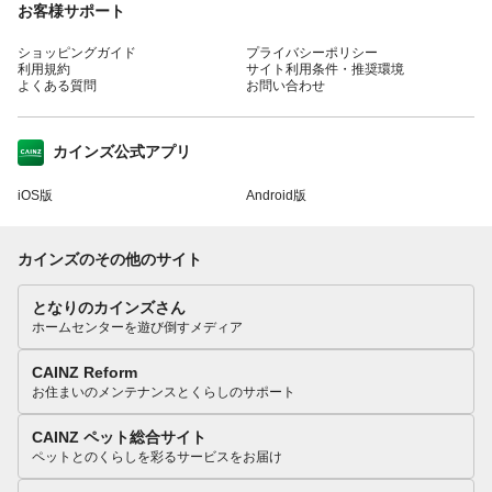
お客様サポート
ショッピングガイド
プライバシーポリシー
利用規約
サイト利用条件・推奨環境
よくある質問
お問い合わせ
カインズ公式アプリ
iOS版
Android版
カインズのその他のサイト
となりのカインズさん
ホームセンターを遊び倒すメディア
CAINZ Reform
お住まいのメンテナンスとくらしのサポート
CAINZ ペット総合サイト
ペットとのくらしを彩るサービスをお届け