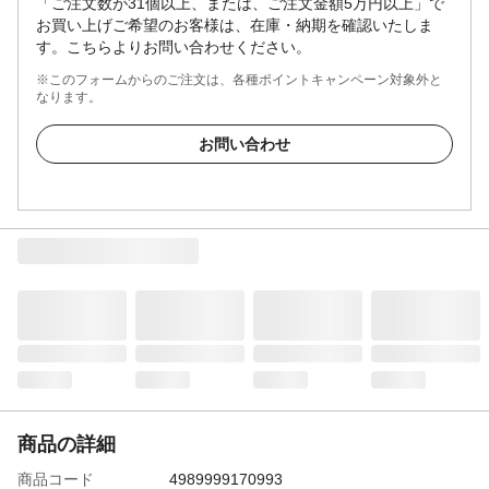
「ご注文数が31個以上、または、ご注文金額5万円以上」で
お買い上げご希望のお客様は、在庫・納期を確認いたしま
す。こちらよりお問い合わせください。
※このフォームからのご注文は、各種ポイントキャンペーン対象外と
なります。
お問い合わせ
商品の詳細
商品コード
4989999170993