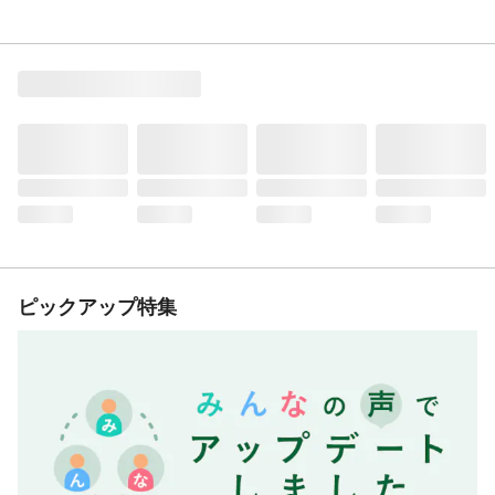
ピックアップ特集