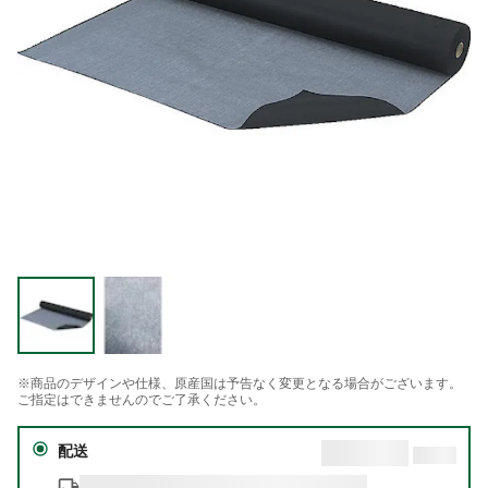
※商品のデザインや仕様、原産国は予告なく変更となる場合がございます。
ご指定はできませんのでご了承ください。
配送