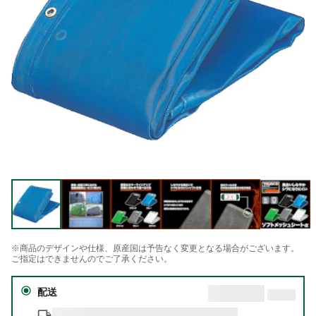
※商品のデザインや仕様、原産国は予告なく変更となる場合がございます。
ご指定はできませんのでご了承ください。
配送