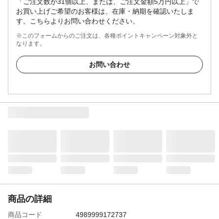
「ご注文数が31個以上、または、ご注文金額5万円以上」で
お買い上げご希望のお客様は、在庫・納期を確認いたしま
す。こちらよりお問い合わせください。
※このフォームからのご注文は、各種ポイントキャンペーン対象外と
なります。
お問い合わせ
商品の詳細
商品コード
4989999172737