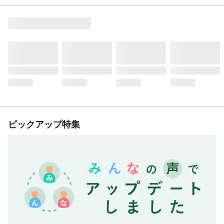
ピックアップ特集