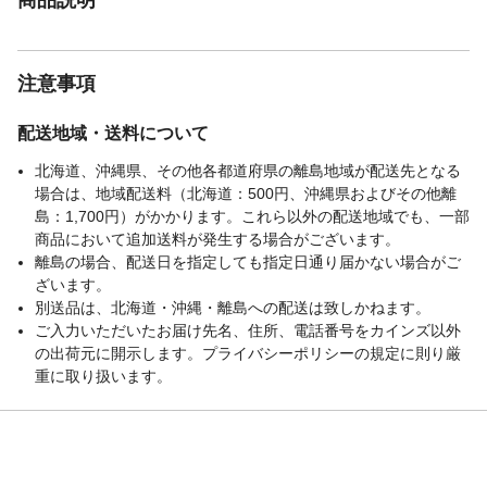
注意事項
配送地域・送料について
北海道、沖縄県、その他各都道府県の離島地域が配送先となる
場合は、地域配送料（北海道：500円、沖縄県およびその他離
島：1,700円）がかかります。これら以外の配送地域でも、一部
商品において追加送料が発生する場合がございます。
離島の場合、配送日を指定しても指定日通り届かない場合がご
ざいます。
別送品は、北海道・沖縄・離島への配送は致しかねます。
ご入力いただいたお届け先名、住所、電話番号をカインズ以外
の出荷元に開示します。プライバシーポリシーの規定に則り厳
重に取り扱います。