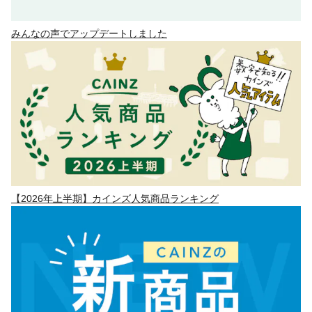
みんなの声でアップデートしました
【2026年上半期】カインズ人気商品ランキング