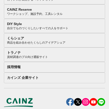
CAINZ Reserve
ワークショップ、施設予約、工具レンタル
DIY Style
自分でものづくりしたいすべての人をサポート
くらシェア
商品を組み合わせたくらしのアイデアシェア
トラノテ
資材調達のプロ向け通販サイト
採用情報
カインズ 企業サイト