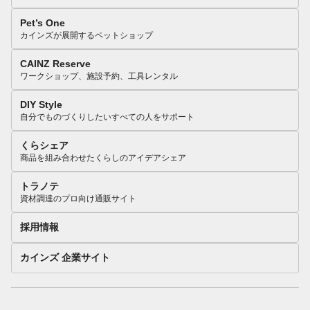
Pet’s One
カインズが展開するペットショップ
CAINZ Reserve
ワークショップ、施設予約、工具レンタル
DIY Style
自分でものづくりしたいすべての人をサポート
くらシェア
商品を組み合わせたくらしのアイデアシェア
トラノテ
資材調達のプロ向け通販サイト
採用情報
カインズ 企業サイト