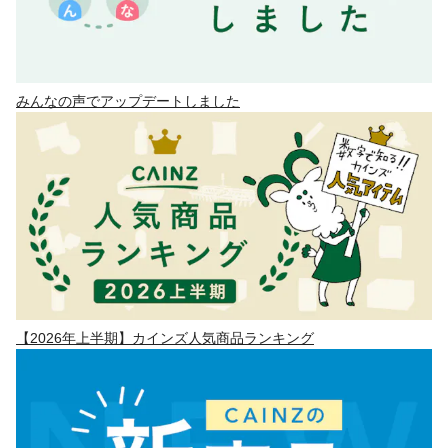
みんなの声でアップデートしました
【2026年上半期】カインズ人気商品ランキング