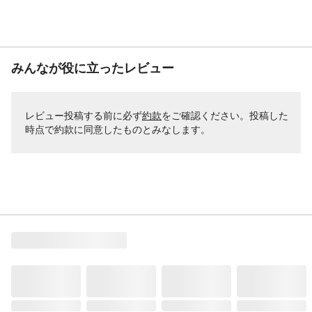
みんなが役に立ったレビュー
レビュー投稿する前に必ず
約款
をご確認ください。投稿した
時点で約款に同意したものとみなします。