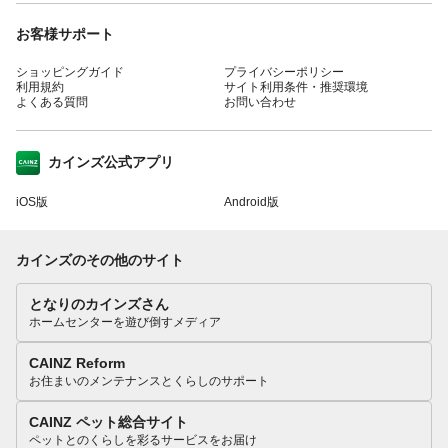
お客様サポート
ショッピングガイド
プライバシーポリシー
利用規約
サイト利用条件・推奨環境
よくある質問
お問い合わせ
カインズ公式アプリ
iOS版
Android版
カインズのその他のサイト
となりのカインズさん
ホームセンターを遊び倒すメディア
CAINZ Reform
お住まいのメンテナンスとくらしのサポート
CAINZ ペット総合サイト
ペットとのくらしを彩るサービスをお届け