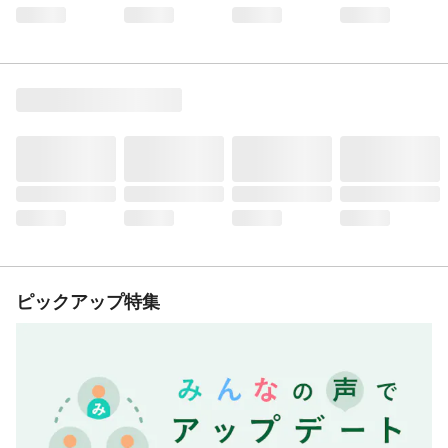
ピックアップ特集