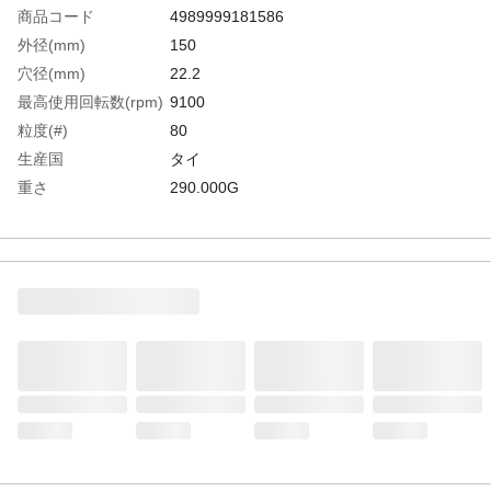
商品コード
4989999181586
外径(mm)
150
穴径(mm)
22.2
最高使用回転数(rpm)
9100
粒度(#)
80
生産国
タイ
重さ
290.000G