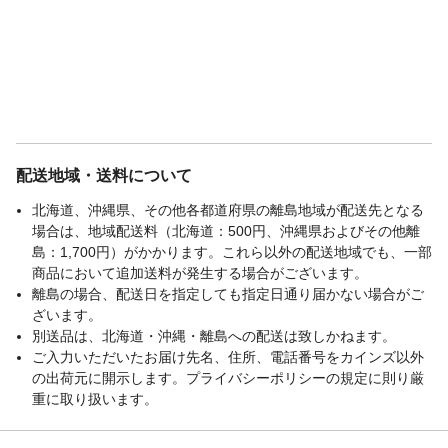
配送地域・送料について
北海道、沖縄県、その他各都道府県の離島地域が配送先となる
場合は、地域配送料（北海道：500円、沖縄県およびその他離
島：1,700円）がかかります。これら以外の配送地域でも、一部
商品において追加送料が発生する場合がございます。
離島の場合、配送日を指定しても指定日通り届かない場合がご
ざいます。
別送品は、北海道・沖縄・離島への配送は致しかねます。
ご入力いただいたお届け先名、住所、電話番号をカインズ以外
の出荷元に開示します。プライバシーポリシーの規定に則り厳
重に取り扱います。