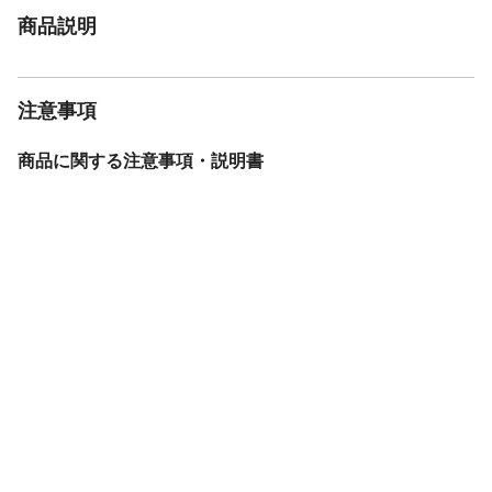
商品説明
注意事項
商品に関する注意事項・説明書