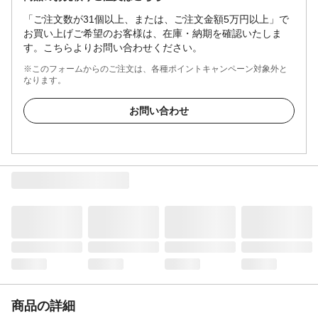
「ご注文数が31個以上、または、ご注文金額5万円以上」で
お買い上げご希望のお客様は、在庫・納期を確認いたしま
す。こちらよりお問い合わせください。
※このフォームからのご注文は、各種ポイントキャンペーン対象外と
なります。
お問い合わせ
商品の詳細