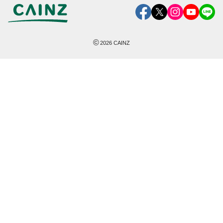
©
2026
CAINZ