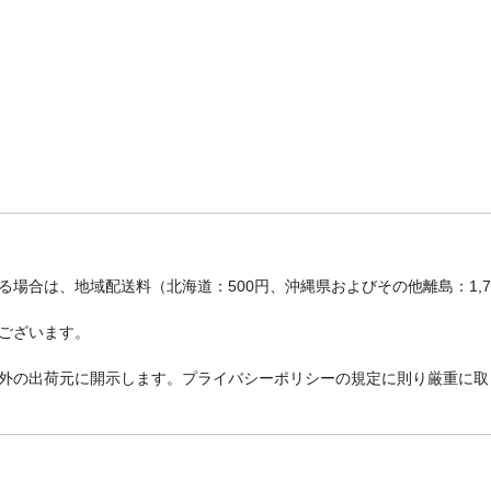
場合は、地域配送料（北海道：500円、沖縄県およびその他離島：1,
ございます。
外の出荷元に開示します。プライバシーポリシーの規定に則り厳重に取