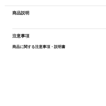
商品説明
注意事項
商品に関する注意事項・説明書