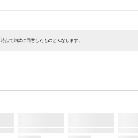
た時点で約款に同意したものとみなします。