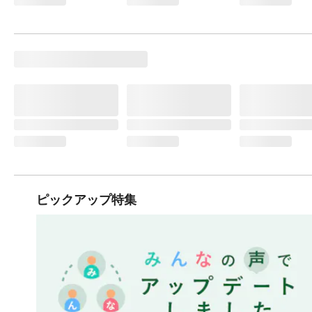
ピックアップ特集