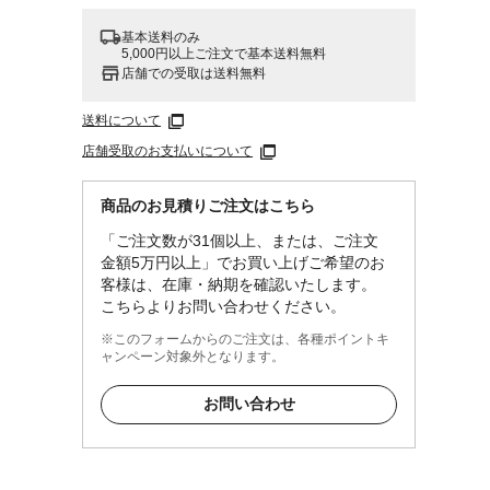
基本送料のみ
5,000円以上ご注文で基本送料無料
店舗での受取は送料無料
送料について
店舗受取のお支払いについて
商品のお見積りご注文はこちら
）
「ご注文数が31個以上、または、ご注文
金額5万円以上」でお買い上げご希望のお
客様は、在庫・納期を確認いたします。
こちらよりお問い合わせください。
※このフォームからのご注文は、各種ポイントキ
ャンペーン対象外となります。
お問い合わせ