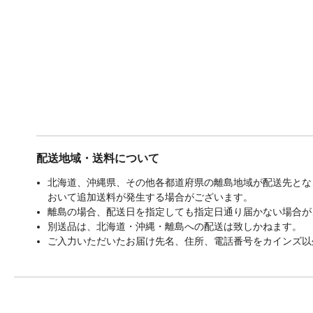
配送地域・送料について
北海道、沖縄県、その他各都道府県の離島地域が配送先となる
おいて追加送料が発生する場合がございます。
離島の場合、配送日を指定しても指定日通り届かない場合が
別送品は、北海道・沖縄・離島への配送は致しかねます。
ご入力いただいたお届け先名、住所、電話番号をカインズ以