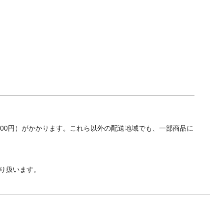
700円）がかかります。これら以外の配送地域でも、一部商品に
り扱います。