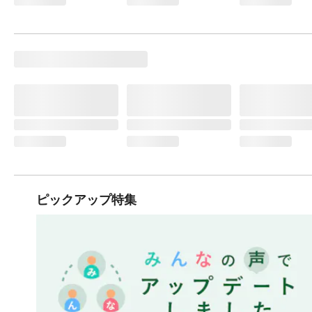
ピックアップ特集