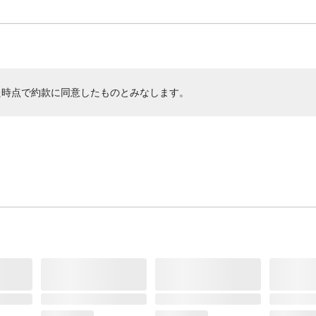
た時点で約款に同意したものとみなします。