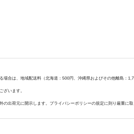
場合は、地域配送料（北海道：500円、沖縄県およびその他離島：1,
ございます。
外の出荷元に開示します。プライバシーポリシーの規定に則り厳重に取