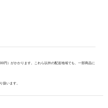
700円）がかかります。これら以外の配送地域でも、一部商品に
り扱います。