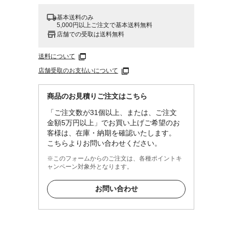
基本送料のみ
5,000円以上ご注文で基本送料無料
店舗での受取は送料無料
送料について
店舗受取のお支払いについて
商品のお見積りご注文はこちら
「ご注文数が31個以上、または、ご注文
金額5万円以上」でお買い上げご希望のお
客様は、在庫・納期を確認いたします。
こちらよりお問い合わせください。
※このフォームからのご注文は、各種ポイントキ
ャンペーン対象外となります。
お問い合わせ