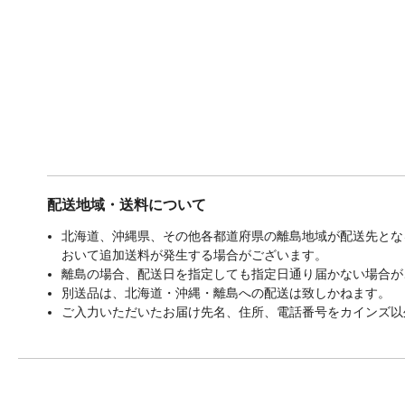
配送地域・送料について
北海道、沖縄県、その他各都道府県の離島地域が配送先となる
おいて追加送料が発生する場合がございます。
離島の場合、配送日を指定しても指定日通り届かない場合が
別送品は、北海道・沖縄・離島への配送は致しかねます。
ご入力いただいたお届け先名、住所、電話番号をカインズ以