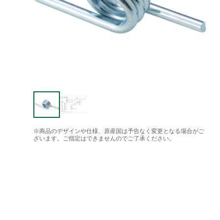
※商品のデザインや仕様、原産国は予告なく変更となる場合がご
ざいます。ご指定はできませんのでご了承ください。