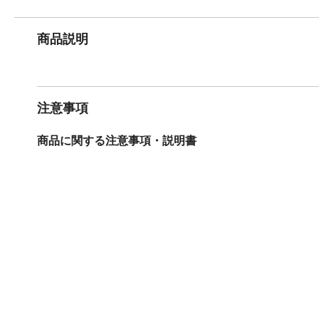
商品説明
注意事項
商品に関する注意事項・説明書