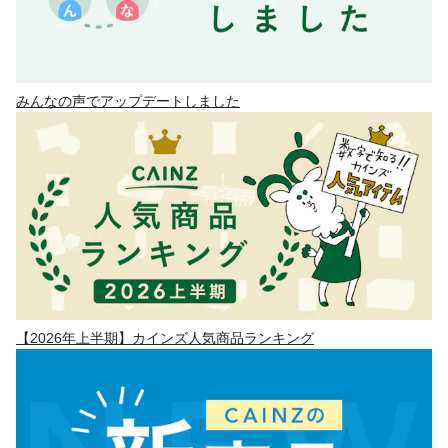
みんなの声でアップデートしました
【2026年上半期】カインズ人気商品ランキング