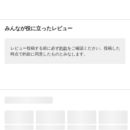
みんなが役に立ったレビュー
レビュー投稿する前に必ず
約款
をご確認ください。投稿した
時点で約款に同意したものとみなします。