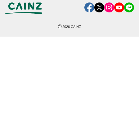
©
2026
CAINZ