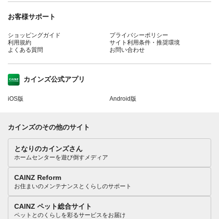
お客様サポート
ショッピングガイド
プライバシーポリシー
利用規約
サイト利用条件・推奨環境
よくある質問
お問い合わせ
カインズ公式アプリ
iOS版
Android版
カインズのその他のサイト
となりのカインズさん
ホームセンターを遊び倒すメディア
CAINZ Reform
お住まいのメンテナンスとくらしのサポート
CAINZ ペット総合サイト
ペットとのくらしを彩るサービスをお届け