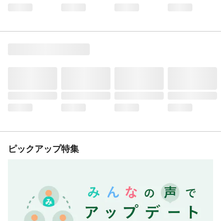
ピックアップ特集