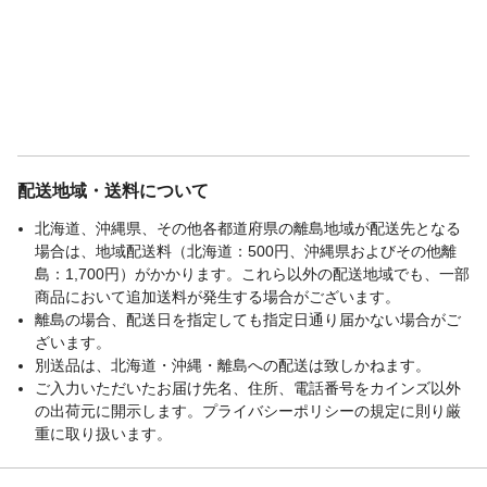
配送地域・送料について
北海道、沖縄県、その他各都道府県の離島地域が配送先となる
場合は、地域配送料（北海道：500円、沖縄県およびその他離
島：1,700円）がかかります。これら以外の配送地域でも、一部
商品において追加送料が発生する場合がございます。
離島の場合、配送日を指定しても指定日通り届かない場合がご
ざいます。
別送品は、北海道・沖縄・離島への配送は致しかねます。
ご入力いただいたお届け先名、住所、電話番号をカインズ以外
の出荷元に開示します。プライバシーポリシーの規定に則り厳
重に取り扱います。