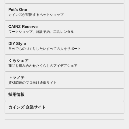
Pet’s One
カインズが展開するペットショップ
CAINZ Reserve
ワークショップ、施設予約、工具レンタル
DIY Style
自分でものづくりしたいすべての人をサポート
くらシェア
商品を組み合わせたくらしのアイデアシェア
トラノテ
資材調達のプロ向け通販サイト
採用情報
カインズ 企業サイト