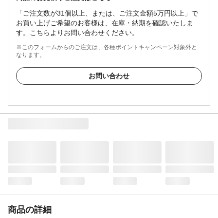
「ご注文数が31個以上、または、ご注文金額5万円以上」で
お買い上げご希望のお客様は、在庫・納期を確認いたしま
す。こちらよりお問い合わせください。
※このフォームからのご注文は、各種ポイントキャンペーン対象外と
なります。
お問い合わせ
商品の詳細