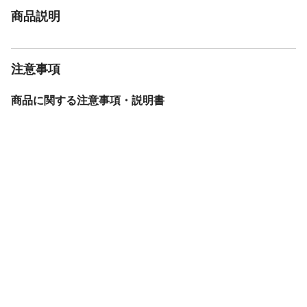
商品説明
注意事項
商品に関する注意事項・説明書