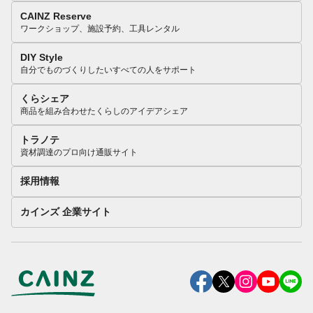
CAINZ Reserve
ワークショップ、施設予約、工具レンタル
DIY Style
自分でものづくりしたいすべての人をサポート
くらシェア
商品を組み合わせたくらしのアイデアシェア
トラノテ
資材調達のプロ向け通販サイト
採用情報
カインズ 企業サイト