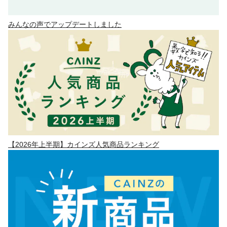
みんなの声でアップデートしました
【2026年上半期】カインズ人気商品ランキング