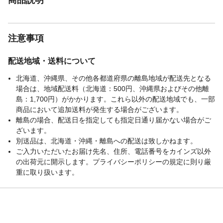
注意事項
配送地域・送料について
北海道、沖縄県、その他各都道府県の離島地域が配送先となる
場合は、地域配送料（北海道：500円、沖縄県およびその他離
島：1,700円）がかかります。これら以外の配送地域でも、一部
商品において追加送料が発生する場合がございます。
離島の場合、配送日を指定しても指定日通り届かない場合がご
ざいます。
別送品は、北海道・沖縄・離島への配送は致しかねます。
ご入力いただいたお届け先名、住所、電話番号をカインズ以外
の出荷元に開示します。プライバシーポリシーの規定に則り厳
重に取り扱います。