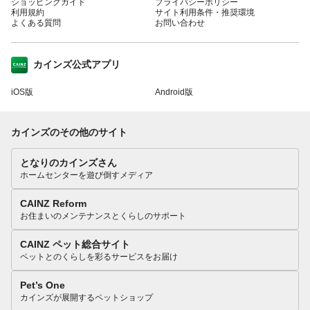
ショッピングガイド
プライバシーポリシー
利用規約
サイト利用条件・推奨環境
よくある質問
お問い合わせ
カインズ公式アプリ
iOS版
Android版
カインズのその他のサイト
となりのカインズさん
ホームセンターを遊び倒すメディア
CAINZ Reform
お住まいのメンテナンスとくらしのサポート
CAINZ ペット総合サイト
ペットとのくらしを彩るサービスをお届け
Pet’s One
カインズが展開するペットショップ