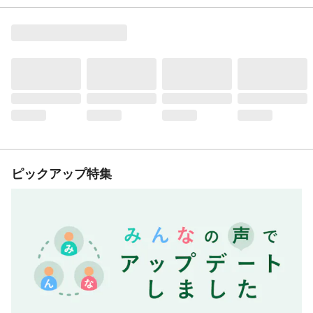
ピックアップ特集