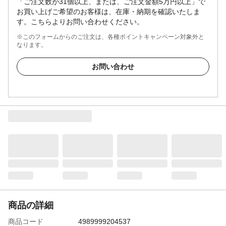
「ご注文数が31個以上、または、ご注文金額5万円以上」で
お買い上げご希望のお客様は、在庫・納期を確認いたしま
す。こちらよりお問い合わせください。
※このフォームからのご注文は、各種ポイントキャンペーン対象外と
なります。
お問い合わせ
商品の詳細
商品コード
4989999204537