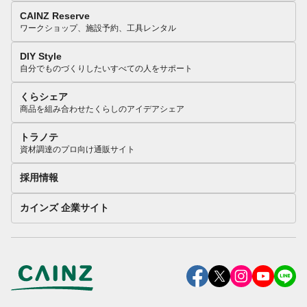
CAINZ Reserve
ワークショップ、施設予約、工具レンタル
DIY Style
自分でものづくりしたいすべての人をサポート
くらシェア
商品を組み合わせたくらしのアイデアシェア
トラノテ
資材調達のプロ向け通販サイト
採用情報
カインズ 企業サイト