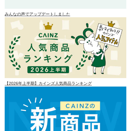
みんなの声でアップデートしました
【2026年上半期】カインズ人気商品ランキング