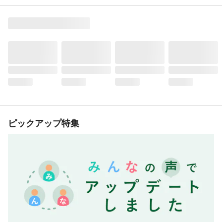
ピックアップ特集