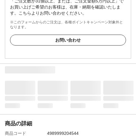
「ご注文数が31個以上、または、ご注文金額5万円以上」で
お買い上げご希望のお客様は、在庫・納期を確認いたしま
す。こちらよりお問い合わせください。
※このフォームからのご注文は、各種ポイントキャンペーン対象外と
なります。
お問い合わせ
商品の詳細
商品コード
4989999204544