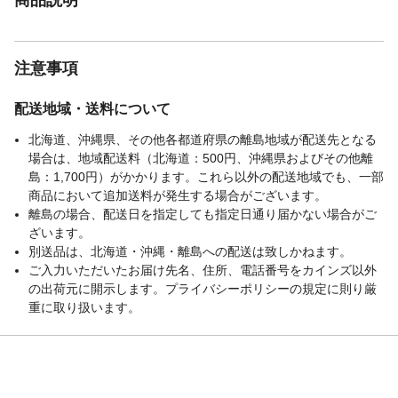
注意事項
配送地域・送料について
北海道、沖縄県、その他各都道府県の離島地域が配送先となる
場合は、地域配送料（北海道：500円、沖縄県およびその他離
島：1,700円）がかかります。これら以外の配送地域でも、一部
商品において追加送料が発生する場合がございます。
離島の場合、配送日を指定しても指定日通り届かない場合がご
ざいます。
別送品は、北海道・沖縄・離島への配送は致しかねます。
ご入力いただいたお届け先名、住所、電話番号をカインズ以外
の出荷元に開示します。プライバシーポリシーの規定に則り厳
重に取り扱います。