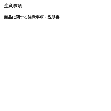
注意事項
商品に関する注意事項・説明書