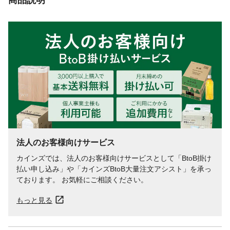
法人のお客様向けサービス
カインズでは、法人のお客様向けサービスとして「BtoB掛け
払い申し込み」や「カインズBtoB大量注文アシスト」を承っ
ております。 お気軽にご相談ください。
もっと見る