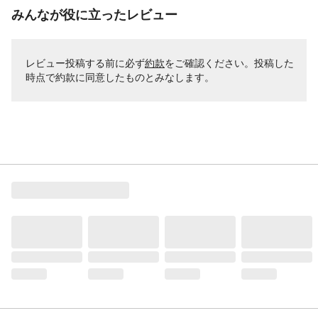
みんなが役に立ったレビュー
レビュー投稿する前に必ず
約款
をご確認ください。投稿した
時点で約款に同意したものとみなします。