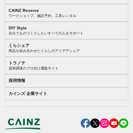
CAINZ Reserve
ワークショップ、施設予約、工具レンタル
DIY Style
自分でものづくりしたいすべての人をサポート
くらシェア
商品を組み合わせたくらしのアイデアシェア
トラノテ
資材調達のプロ向け通販サイト
採用情報
カインズ 企業サイト