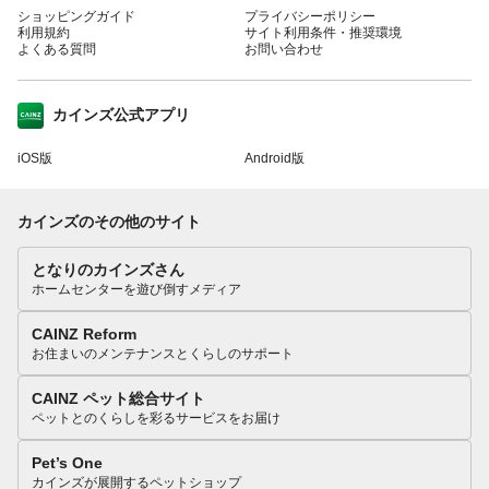
ショッピングガイド
プライバシーポリシー
利用規約
サイト利用条件・推奨環境
よくある質問
お問い合わせ
カインズ公式アプリ
iOS版
Android版
カインズのその他のサイト
となりのカインズさん
ホームセンターを遊び倒すメディア
CAINZ Reform
お住まいのメンテナンスとくらしのサポート
CAINZ ペット総合サイト
ペットとのくらしを彩るサービスをお届け
Pet’s One
カインズが展開するペットショップ