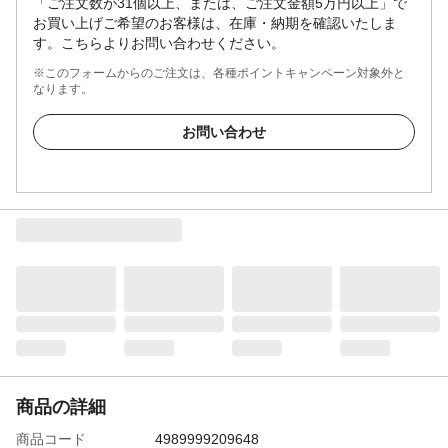
「ご注文数が31個以上、または、ご注文金額5万円以上」で
お買い上げご希望のお客様は、在庫・納期を確認いたしま
す。こちらよりお問い合わせください。
※このフォームからのご注文は、各種ポイントキャンペーン対象外と
なります。
お問い合わせ
商品の詳細
商品コード
4989999209648