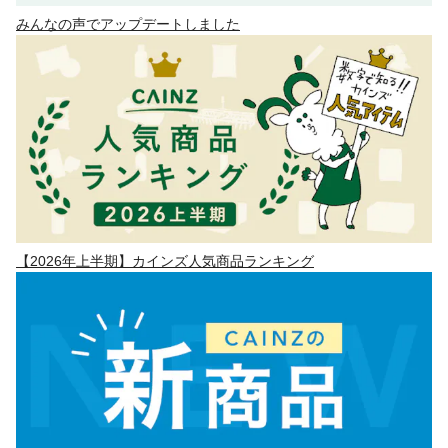
みんなの声でアップデートしました
【2026年上半期】カインズ人気商品ランキング