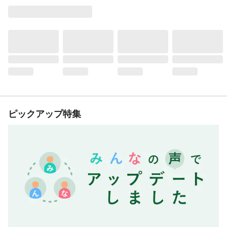
ピックアップ特集