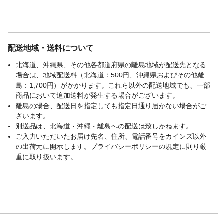
配送地域・送料について
北海道、沖縄県、その他各都道府県の離島地域が配送先となる
場合は、地域配送料（北海道：500円、沖縄県およびその他離
島：1,700円）がかかります。これら以外の配送地域でも、一部
商品において追加送料が発生する場合がございます。
離島の場合、配送日を指定しても指定日通り届かない場合がご
ざいます。
別送品は、北海道・沖縄・離島への配送は致しかねます。
ご入力いただいたお届け先名、住所、電話番号をカインズ以外
の出荷元に開示します。プライバシーポリシーの規定に則り厳
重に取り扱います。