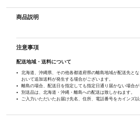
商品説明
注意事項
配送地域・送料について
北海道、沖縄県、その他各都道府県の離島地域が配送先となる
おいて追加送料が発生する場合がございます。
離島の場合、配送日を指定しても指定日通り届かない場合が
別送品は、北海道・沖縄・離島への配送は致しかねます。
ご入力いただいたお届け先名、住所、電話番号をカインズ以