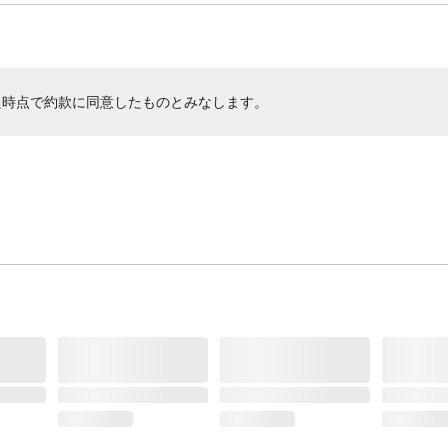
た時点で約款に同意したものとみなします。