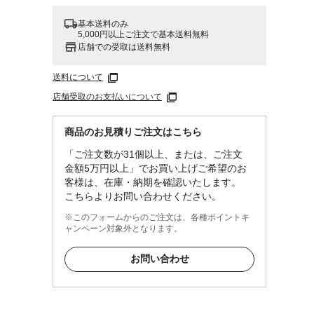
基本送料のみ
5,000円以上ご注文で基本送料無料
店舗での受取は送料無料
送料について
店舗受取のお支払いについて
商品のお見積りご注文はこちら
「ご注文数が31個以上、または、ご注文
金額5万円以上」でお買い上げご希望のお
客様は、在庫・納期を確認いたします。
こちらよりお問い合わせください。
※このフォームからのご注文は、各種ポイントキ
ャンペーン対象外となります。
お問い合わせ