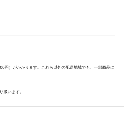
700円）がかかります。これら以外の配送地域でも、一部商品に
り扱います。