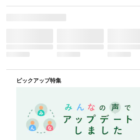
ピックアップ特集