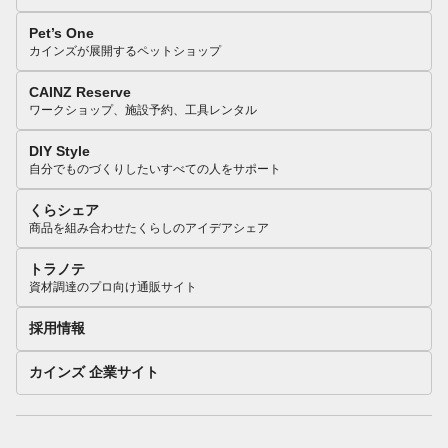
Pet’s One
カインズが展開するペットショップ
CAINZ Reserve
ワークショップ、施設予約、工具レンタル
DIY Style
自分でものづくりしたいすべての人をサポート
くらシェア
商品を組み合わせたくらしのアイデアシェア
トラノテ
資材調達のプロ向け通販サイト
採用情報
カインズ 企業サイト