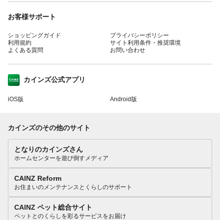
お客様サポート
ショッピングガイド
プライバシーポリシー
利用規約
サイト利用条件・推奨環境
よくある質問
お問い合わせ
カインズ公式アプリ
iOS版
Android版
カインズのその他のサイト
となりのカインズさん
ホームセンターを遊び倒すメディア
CAINZ Reform
お住まいのメンテナンスとくらしのサポート
CAINZ ペット総合サイト
ペットとのくらしを彩るサービスをお届け