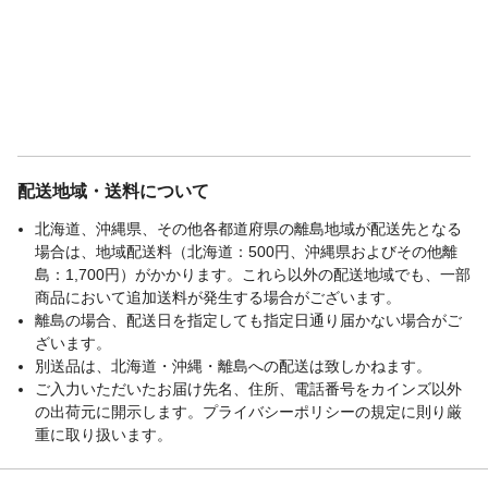
配送地域・送料について
北海道、沖縄県、その他各都道府県の離島地域が配送先となる
場合は、地域配送料（北海道：500円、沖縄県およびその他離
島：1,700円）がかかります。これら以外の配送地域でも、一部
商品において追加送料が発生する場合がございます。
離島の場合、配送日を指定しても指定日通り届かない場合がご
ざいます。
別送品は、北海道・沖縄・離島への配送は致しかねます。
ご入力いただいたお届け先名、住所、電話番号をカインズ以外
の出荷元に開示します。プライバシーポリシーの規定に則り厳
重に取り扱います。