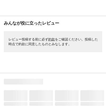
みんなが役に立ったレビュー
レビュー投稿する前に必ず
約款
をご確認ください。投稿した
時点で約款に同意したものとみなします。