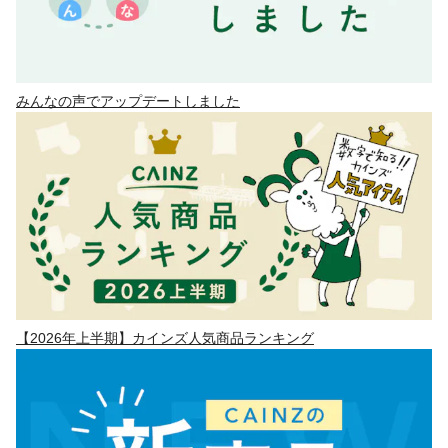
みんなの声でアップデートしました
【2026年上半期】カインズ人気商品ランキング