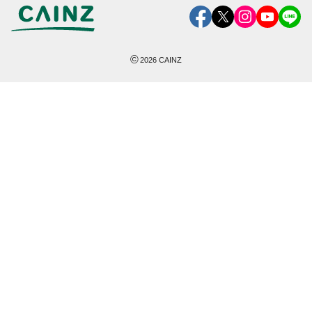
©
2026
CAINZ