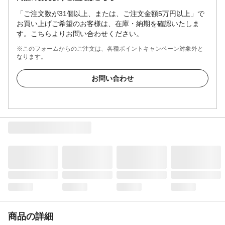
「ご注文数が31個以上、または、ご注文金額5万円以上」で
お買い上げご希望のお客様は、在庫・納期を確認いたしま
す。こちらよりお問い合わせください。
※このフォームからのご注文は、各種ポイントキャンペーン対象外と
なります。
お問い合わせ
商品の詳細