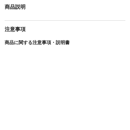
商品説明
注意事項
商品に関する注意事項・説明書