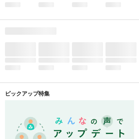
ピックアップ特集