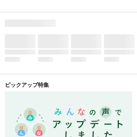
ピックアップ特集