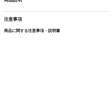
注意事項
商品に関する注意事項・説明書