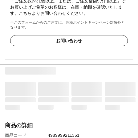
「ご注文数が31個以上、または、ご注文金額5万円以上」で
お買い上げご希望のお客様は、在庫・納期を確認いたしま
す。こちらよりお問い合わせください。
※このフォームからのご注文は、各種ポイントキャンペーン対象外と
なります。
お問い合わせ
商品の詳細
商品コード
4989999211351