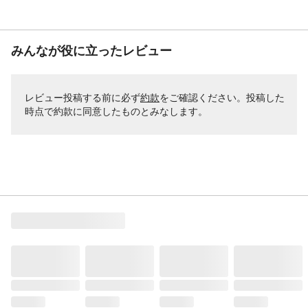
みんなが役に立ったレビュー
レビュー投稿する前に必ず
約款
をご確認ください。投稿した
時点で約款に同意したものとみなします。