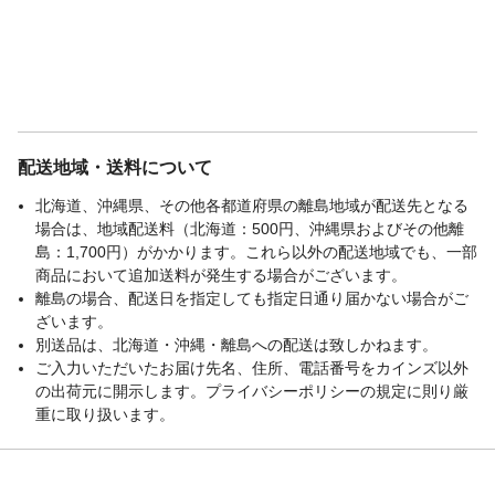
配送地域・送料について
北海道、沖縄県、その他各都道府県の離島地域が配送先となる
場合は、地域配送料（北海道：500円、沖縄県およびその他離
島：1,700円）がかかります。これら以外の配送地域でも、一部
商品において追加送料が発生する場合がございます。
離島の場合、配送日を指定しても指定日通り届かない場合がご
ざいます。
別送品は、北海道・沖縄・離島への配送は致しかねます。
ご入力いただいたお届け先名、住所、電話番号をカインズ以外
の出荷元に開示します。プライバシーポリシーの規定に則り厳
重に取り扱います。