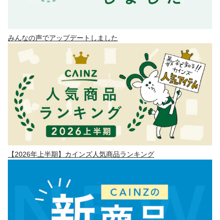
みんなの声でアップデートしました
【2026年上半期】カインズ人気商品ランキング