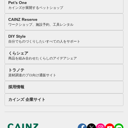
Pet’s One
カインズが展開するペットショップ
CAINZ Reserve
ワークショップ、施設予約、工具レンタル
DIY Style
自分でものづくりしたいすべての人をサポート
くらシェア
商品を組み合わせたくらしのアイデアシェア
トラノテ
資材調達のプロ向け通販サイト
採用情報
カインズ 企業サイト