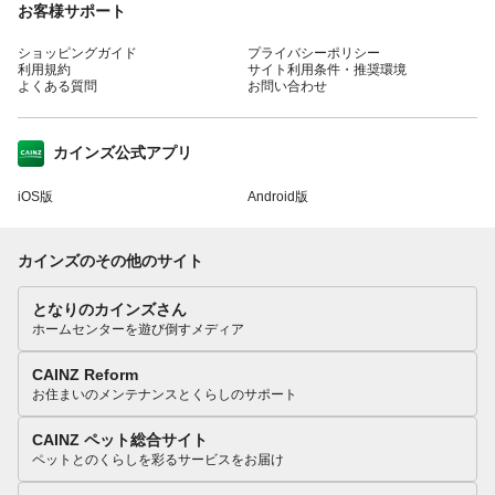
お客様サポート
ショッピングガイド
プライバシーポリシー
利用規約
サイト利用条件・推奨環境
よくある質問
お問い合わせ
カインズ公式アプリ
iOS版
Android版
カインズのその他のサイト
となりのカインズさん
ホームセンターを遊び倒すメディア
CAINZ Reform
お住まいのメンテナンスとくらしのサポート
CAINZ ペット総合サイト
ペットとのくらしを彩るサービスをお届け