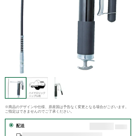
※商品のデザインや仕様、原産国は予告なく変更となる場合がございます。
ご指定はできませんのでご了承ください。
配送