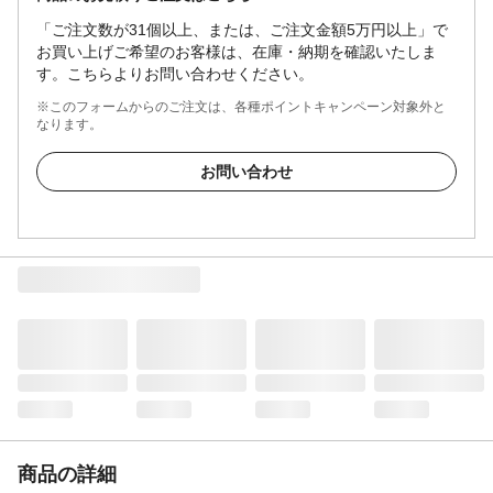
「ご注文数が31個以上、または、ご注文金額5万円以上」で
お買い上げご希望のお客様は、在庫・納期を確認いたしま
す。こちらよりお問い合わせください。
※このフォームからのご注文は、各種ポイントキャンペーン対象外と
なります。
お問い合わせ
商品の詳細