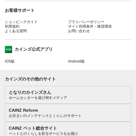
お客様サポート
ショッピングガイド
プライバシーポリシー
利用規約
サイト利用条件・推奨環境
よくある質問
お問い合わせ
カインズ公式アプリ
iOS版
Android版
カインズのその他のサイト
となりのカインズさん
ホームセンターを遊び倒すメディア
CAINZ Reform
お住まいのメンテナンスとくらしのサポート
CAINZ ペット総合サイト
ペットとのくらしを彩るサービスをお届け