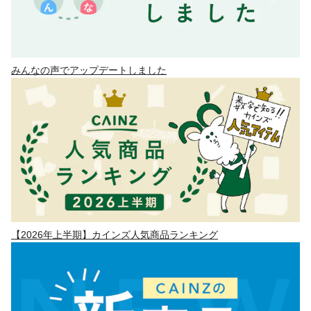
みんなの声でアップデートしました
【2026年上半期】カインズ人気商品ランキング