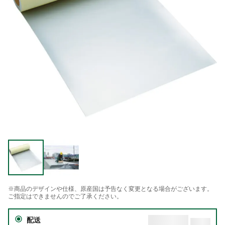
※商品のデザインや仕様、原産国は予告なく変更となる場合がございます。
ご指定はできませんのでご了承ください。
配送