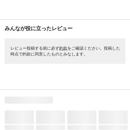
みんなが役に立ったレビュー
レビュー投稿する前に必ず
約款
をご確認ください。投稿した
時点で約款に同意したものとみなします。