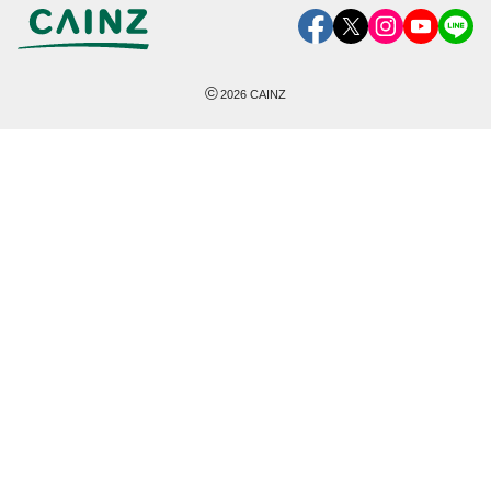
©
2026
CAINZ