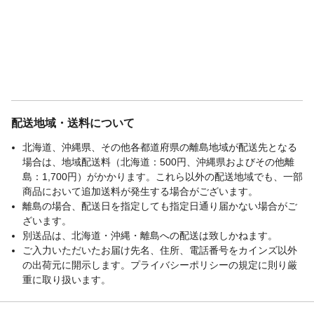
配送地域・送料について
北海道、沖縄県、その他各都道府県の離島地域が配送先となる
場合は、地域配送料（北海道：500円、沖縄県およびその他離
島：1,700円）がかかります。これら以外の配送地域でも、一部
商品において追加送料が発生する場合がございます。
離島の場合、配送日を指定しても指定日通り届かない場合がご
ざいます。
別送品は、北海道・沖縄・離島への配送は致しかねます。
ご入力いただいたお届け先名、住所、電話番号をカインズ以外
の出荷元に開示します。プライバシーポリシーの規定に則り厳
重に取り扱います。