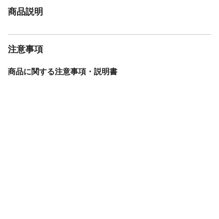
商品説明
注意事項
商品に関する注意事項・説明書