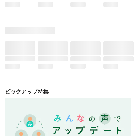
ピックアップ特集