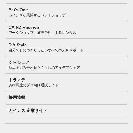
Pet’s One
カインズが展開するペットショップ
CAINZ Reserve
ワークショップ、施設予約、工具レンタル
DIY Style
自分でものづくりしたいすべての人をサポート
くらシェア
商品を組み合わせたくらしのアイデアシェア
トラノテ
資材調達のプロ向け通販サイト
採用情報
カインズ 企業サイト