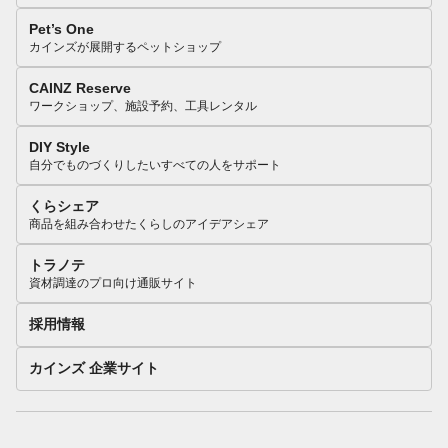
Pet’s One
カインズが展開するペットショップ
CAINZ Reserve
ワークショップ、施設予約、工具レンタル
DIY Style
自分でものづくりしたいすべての人をサポート
くらシェア
商品を組み合わせたくらしのアイデアシェア
トラノテ
資材調達のプロ向け通販サイト
採用情報
カインズ 企業サイト