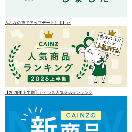
みんなの声でアップデートしました
【2026年上半期】カインズ人気商品ランキング