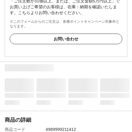
「ご注文数が31個以上、または、ご注文金額5万円以上」で
お買い上げご希望のお客様は、在庫・納期を確認いたしま
す。こちらよりお問い合わせください。
※このフォームからのご注文は、各種ポイントキャンペーン対象外と
なります。
お問い合わせ
商品の詳細
商品コード
4989999211412