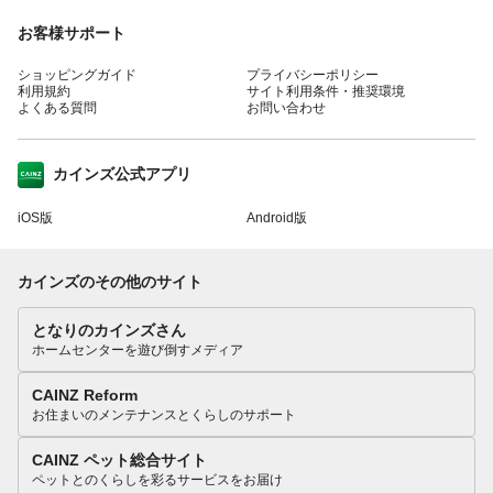
お客様サポート
ショッピングガイド
プライバシーポリシー
利用規約
サイト利用条件・推奨環境
よくある質問
お問い合わせ
カインズ公式アプリ
iOS版
Android版
カインズのその他のサイト
となりのカインズさん
ホームセンターを遊び倒すメディア
CAINZ Reform
お住まいのメンテナンスとくらしのサポート
CAINZ ペット総合サイト
ペットとのくらしを彩るサービスをお届け