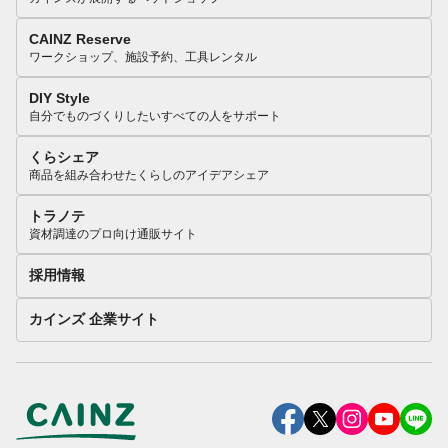
CAINZ Reserve
ワークショップ、施設予約、工具レンタル
DIY Style
自分でものづくりしたいすべての人をサポート
くらシェア
商品を組み合わせたくらしのアイデアシェア
トラノテ
資材調達のプロ向け通販サイト
採用情報
カインズ 企業サイト