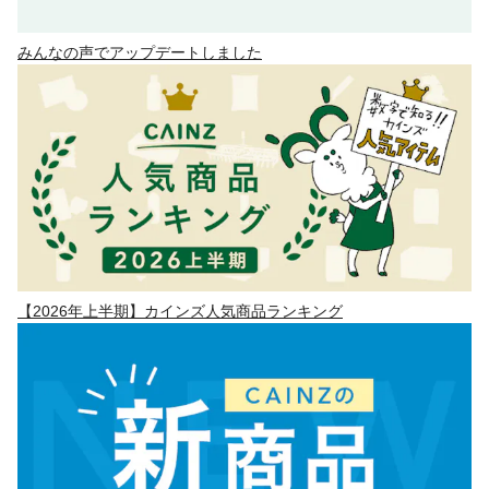
みんなの声でアップデートしました
【2026年上半期】カインズ人気商品ランキング