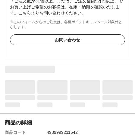
「ご注文数が31個以上、または、ご注文金額5万円以上」で
お買い上げご希望のお客様は、在庫・納期を確認いたしま
す。こちらよりお問い合わせください。
※このフォームからのご注文は、各種ポイントキャンペーン対象外と
なります。
お問い合わせ
商品の詳細
商品コード
4989999211542