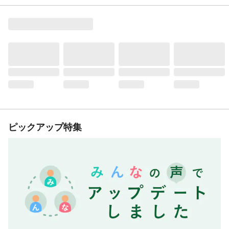
ピックアップ特集