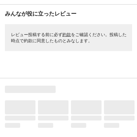
みんなが役に立ったレビュー
レビュー投稿する前に必ず
約款
をご確認ください。投稿した
時点で約款に同意したものとみなします。