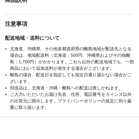
注意事項
配送地域・送料について
北海道、沖縄県、その他各都道府県の離島地域が配送先となる
場合は、地域配送料（北海道：500円、沖縄県およびその他離
島：1,700円）がかかります。これら以外の配送地域でも、一部
商品において追加送料が発生する場合がございます。
離島の場合、配送日を指定しても指定日通り届かない場合がご
ざいます。
別送品は、北海道・沖縄・離島への配送は致しかねます。
ご入力いただいたお届け先名、住所、電話番号をカインズ以外
の出荷元に開示します。プライバシーポリシーの規定に則り厳
重に取り扱います。