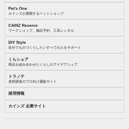
Pet’s One
カインズが展開するペットショップ
CAINZ Reserve
ワークショップ、施設予約、工具レンタル
DIY Style
自分でものづくりしたいすべての人をサポート
くらシェア
商品を組み合わせたくらしのアイデアシェア
トラノテ
資材調達のプロ向け通販サイト
採用情報
カインズ 企業サイト