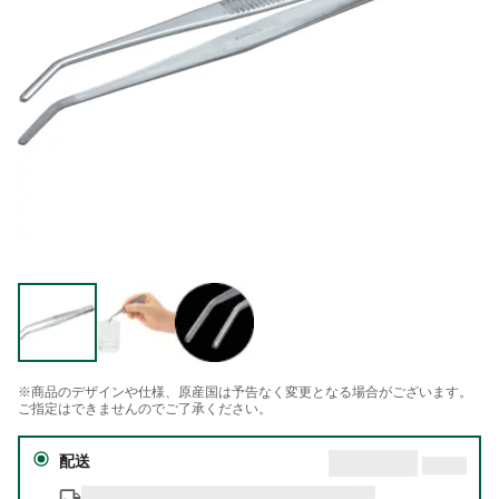
※商品のデザインや仕様、原産国は予告なく変更となる場合がございます。
ご指定はできませんのでご了承ください。
配送