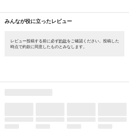
みんなが役に立ったレビュー
レビュー投稿する前に必ず
約款
をご確認ください。投稿した
時点で約款に同意したものとみなします。