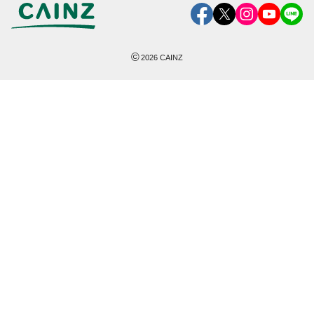
©
2026
CAINZ