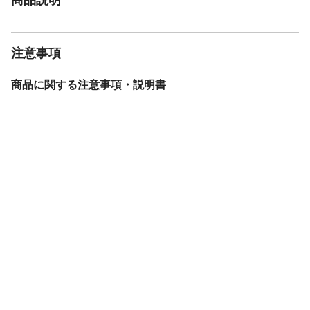
注意事項
商品に関する注意事項・説明書