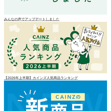
みんなの声でアップデートしました
【2026年上半期】カインズ人気商品ランキング