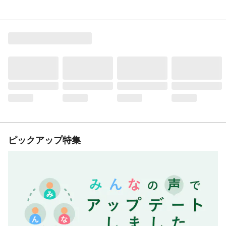
ピックアップ特集