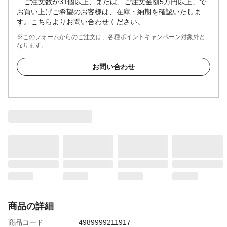
「ご注文数が31個以上、または、ご注文金額5万円以上」で
お買い上げご希望のお客様は、在庫・納期を確認いたしま
す。こちらよりお問い合わせください。
※このフォームからのご注文は、各種ポイントキャンペーン対象外と
なります。
お問い合わせ
商品の詳細
商品コード
4989999211917