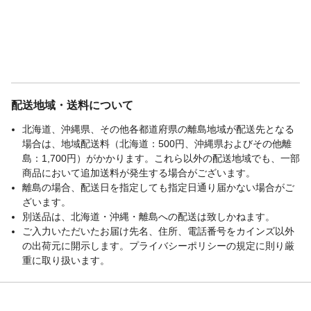
配送地域・送料について
北海道、沖縄県、その他各都道府県の離島地域が配送先となる
場合は、地域配送料（北海道：500円、沖縄県およびその他離
島：1,700円）がかかります。これら以外の配送地域でも、一部
商品において追加送料が発生する場合がございます。
離島の場合、配送日を指定しても指定日通り届かない場合がご
ざいます。
別送品は、北海道・沖縄・離島への配送は致しかねます。
ご入力いただいたお届け先名、住所、電話番号をカインズ以外
の出荷元に開示します。プライバシーポリシーの規定に則り厳
重に取り扱います。