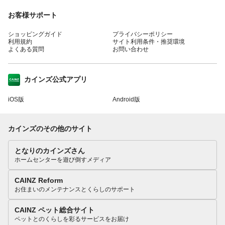
お客様サポート
ショッピングガイド
プライバシーポリシー
利用規約
サイト利用条件・推奨環境
よくある質問
お問い合わせ
カインズ公式アプリ
iOS版
Android版
カインズのその他のサイト
となりのカインズさん
ホームセンターを遊び倒すメディア
CAINZ Reform
お住まいのメンテナンスとくらしのサポート
CAINZ ペット総合サイト
ペットとのくらしを彩るサービスをお届け