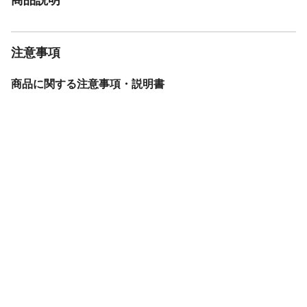
注意事項
商品に関する注意事項・説明書