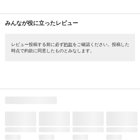
みんなが役に立ったレビュー
レビュー投稿する前に必ず
約款
をご確認ください。投稿した
時点で約款に同意したものとみなします。