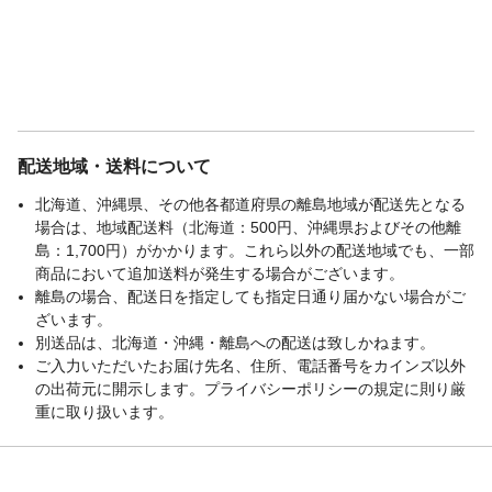
配送地域・送料について
北海道、沖縄県、その他各都道府県の離島地域が配送先となる
場合は、地域配送料（北海道：500円、沖縄県およびその他離
島：1,700円）がかかります。これら以外の配送地域でも、一部
商品において追加送料が発生する場合がございます。
離島の場合、配送日を指定しても指定日通り届かない場合がご
ざいます。
別送品は、北海道・沖縄・離島への配送は致しかねます。
ご入力いただいたお届け先名、住所、電話番号をカインズ以外
の出荷元に開示します。プライバシーポリシーの規定に則り厳
重に取り扱います。