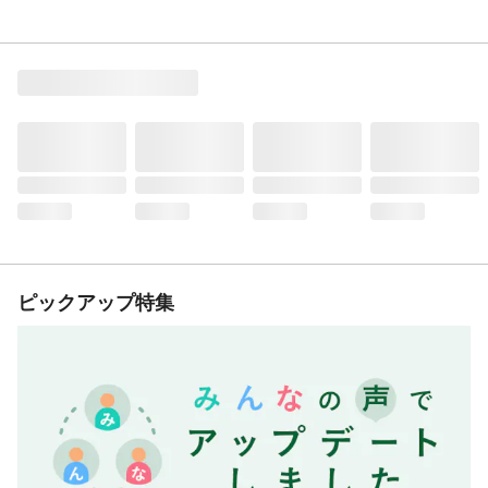
ピックアップ特集