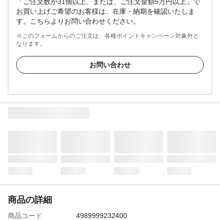
「ご注文数が31個以上、または、ご注文金額5万円以上」で
お買い上げご希望のお客様は、在庫・納期を確認いたしま
す。こちらよりお問い合わせください。
※このフォームからのご注文は、各種ポイントキャンペーン対象外と
なります。
お問い合わせ
商品の詳細
商品コード
4989999232400