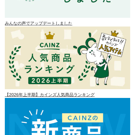
みんなの声でアップデートしました
【2026年上半期】カインズ人気商品ランキング