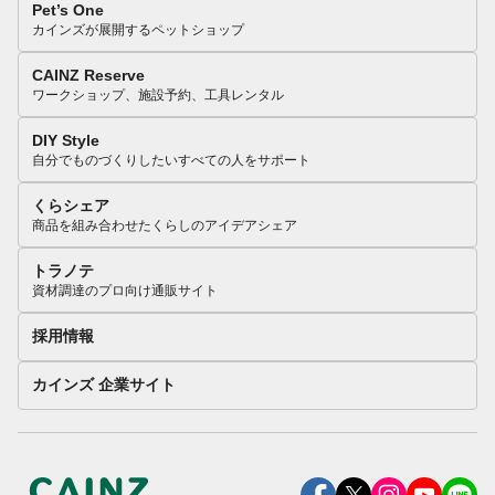
Pet’s One
カインズが展開するペットショップ
CAINZ Reserve
ワークショップ、施設予約、工具レンタル
DIY Style
自分でものづくりしたいすべての人をサポート
くらシェア
商品を組み合わせたくらしのアイデアシェア
トラノテ
資材調達のプロ向け通販サイト
採用情報
カインズ 企業サイト