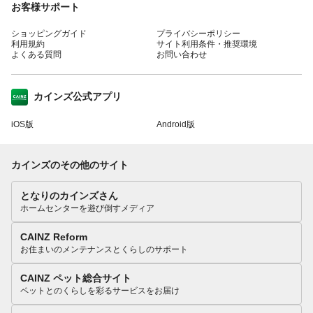
お客様サポート
ショッピングガイド
プライバシーポリシー
利用規約
サイト利用条件・推奨環境
よくある質問
お問い合わせ
カインズ公式アプリ
iOS版
Android版
カインズのその他のサイト
となりのカインズさん
ホームセンターを遊び倒すメディア
CAINZ Reform
お住まいのメンテナンスとくらしのサポート
CAINZ ペット総合サイト
ペットとのくらしを彩るサービスをお届け