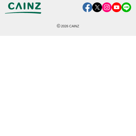
©
2026
CAINZ