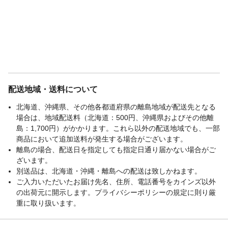
配送地域・送料について
北海道、沖縄県、その他各都道府県の離島地域が配送先となる
場合は、地域配送料（北海道：500円、沖縄県およびその他離
島：1,700円）がかかります。これら以外の配送地域でも、一部
商品において追加送料が発生する場合がございます。
離島の場合、配送日を指定しても指定日通り届かない場合がご
ざいます。
別送品は、北海道・沖縄・離島への配送は致しかねます。
ご入力いただいたお届け先名、住所、電話番号をカインズ以外
の出荷元に開示します。プライバシーポリシーの規定に則り厳
重に取り扱います。