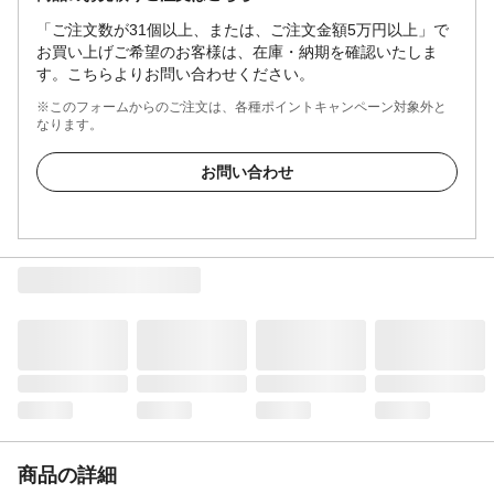
「ご注文数が31個以上、または、ご注文金額5万円以上」で
お買い上げご希望のお客様は、在庫・納期を確認いたしま
す。こちらよりお問い合わせください。
※このフォームからのご注文は、各種ポイントキャンペーン対象外と
なります。
お問い合わせ
商品の詳細