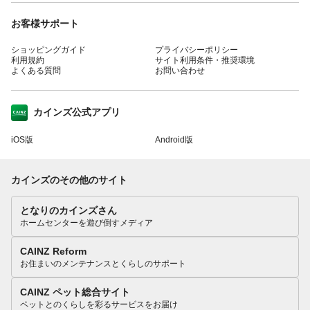
お客様サポート
ショッピングガイド
プライバシーポリシー
利用規約
サイト利用条件・推奨環境
よくある質問
お問い合わせ
カインズ公式アプリ
iOS版
Android版
カインズのその他のサイト
となりのカインズさん
ホームセンターを遊び倒すメディア
CAINZ Reform
お住まいのメンテナンスとくらしのサポート
CAINZ ペット総合サイト
ペットとのくらしを彩るサービスをお届け