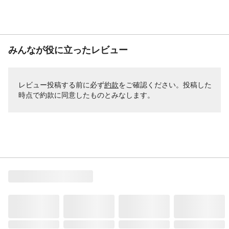
みんなが役に立ったレビュー
レビュー投稿する前に必ず
約款
をご確認ください。投稿した
時点で約款に同意したものとみなします。