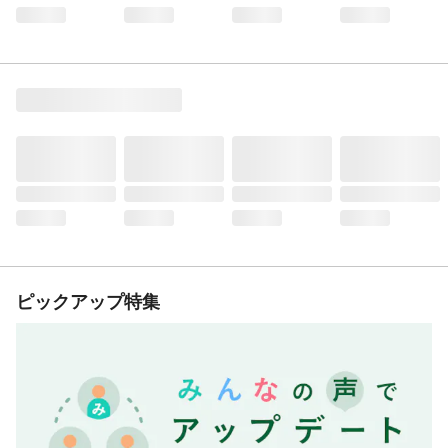
ピックアップ特集