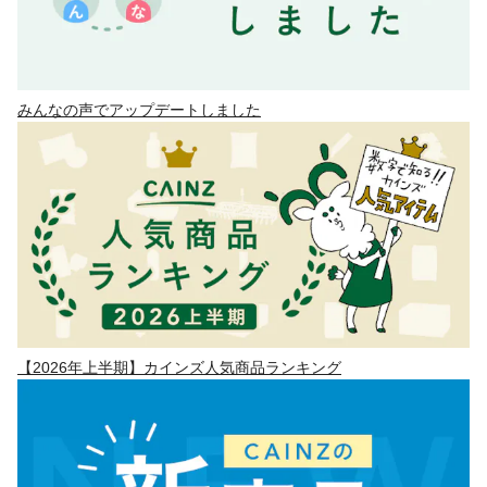
みんなの声でアップデートしました
【2026年上半期】カインズ人気商品ランキング