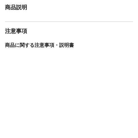
商品説明
注意事項
商品に関する注意事項・説明書