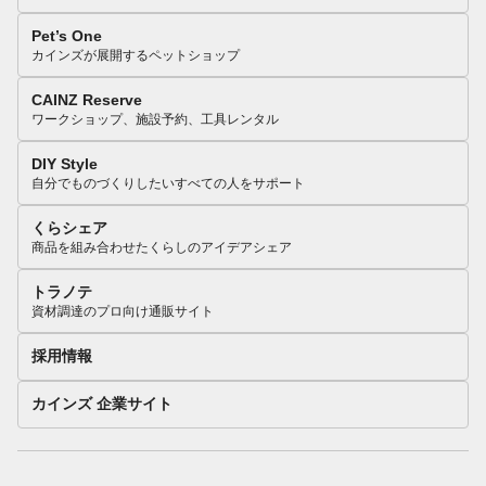
Pet’s One
カインズが展開するペットショップ
CAINZ Reserve
ワークショップ、施設予約、工具レンタル
DIY Style
自分でものづくりしたいすべての人をサポート
くらシェア
商品を組み合わせたくらしのアイデアシェア
トラノテ
資材調達のプロ向け通販サイト
採用情報
カインズ 企業サイト