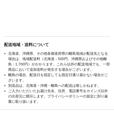
配送地域・送料について
北海道、沖縄県、その他各都道府県の離島地域が配送先となる
場合は、地域配送料（北海道：500円、沖縄県およびその他離
島：1,700円）がかかります。これら以外の配送地域でも、一部
商品において追加送料が発生する場合がございます。
離島の場合、配送日を指定しても指定日通り届かない場合がご
ざいます。
別送品は、北海道・沖縄・離島への配送は致しかねます。
ご入力いただいたお届け先名、住所、電話番号をカインズ以外
の出荷元に開示します。プライバシーポリシーの規定に則り厳
重に取り扱います。