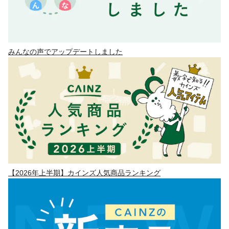
みんなの声でアップデートしました
【2026年上半期】カインズ人気商品ランキング