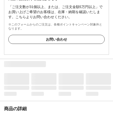
「ご注文数が31個以上、または、ご注文金額5万円以上」で
お買い上げご希望のお客様は、在庫・納期を確認いたしま
す。こちらよりお問い合わせください。
※このフォームからのご注文は、各種ポイントキャンペーン対象外と
なります。
お問い合わせ
商品の詳細