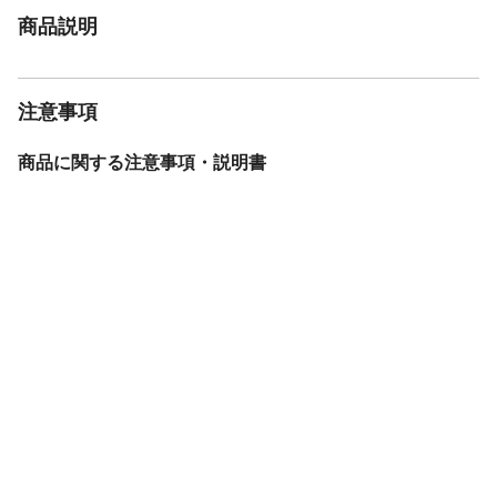
商品説明
注意事項
商品に関する注意事項・説明書