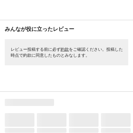
みんなが役に立ったレビュー
レビュー投稿する前に必ず
約款
をご確認ください。投稿した
時点で約款に同意したものとみなします。