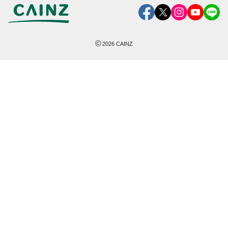
©
2026
CAINZ