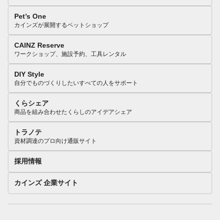
Pet’s One
カインズが展開するペットショップ
CAINZ Reserve
ワークショップ、施設予約、工具レンタル
DIY Style
自分でものづくりしたいすべての人をサポート
くらシェア
商品を組み合わせたくらしのアイデアシェア
トラノテ
資材調達のプロ向け通販サイト
採用情報
カインズ 企業サイト