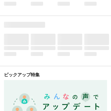
ピックアップ特集