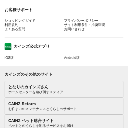
お客様サポート
ショッピングガイド
プライバシーポリシー
利用規約
サイト利用条件・推奨環境
よくある質問
お問い合わせ
カインズ公式アプリ
iOS版
Android版
カインズのその他のサイト
となりのカインズさん
ホームセンターを遊び倒すメディア
CAINZ Reform
お住まいのメンテナンスとくらしのサポート
CAINZ ペット総合サイト
ペットとのくらしを彩るサービスをお届け