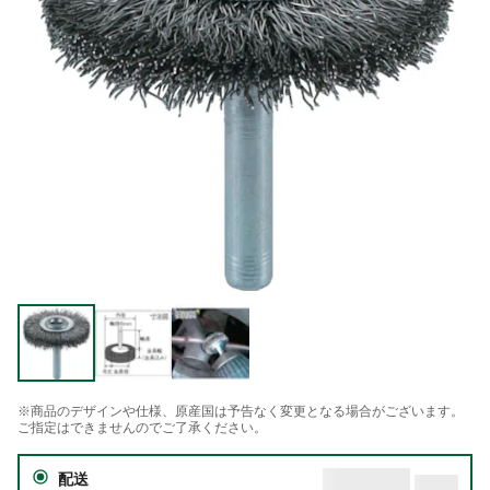
※商品のデザインや仕様、原産国は予告なく変更となる場合がございます。
ご指定はできませんのでご了承ください。
配送