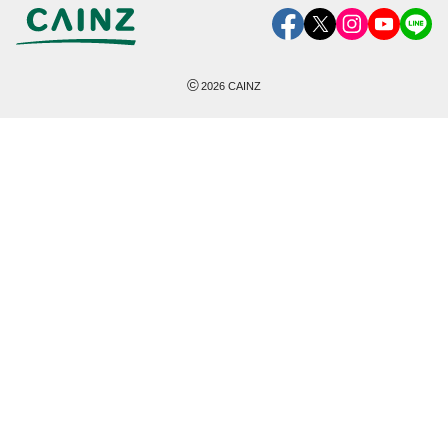
©
2026
CAINZ