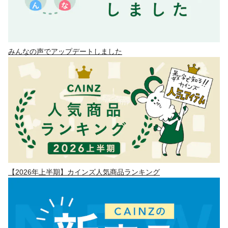
みんなの声でアップデートしました
【2026年上半期】カインズ人気商品ランキング