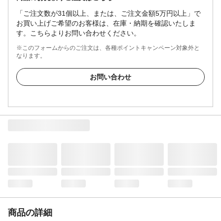
「ご注文数が31個以上、または、ご注文金額5万円以上」で
お買い上げご希望のお客様は、在庫・納期を確認いたしま
す。こちらよりお問い合わせください。
※このフォームからのご注文は、各種ポイントキャンペーン対象外と
なります。
お問い合わせ
商品の詳細