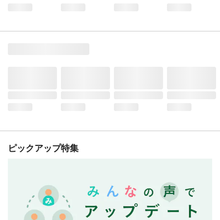
ピックアップ特集