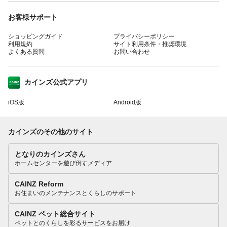
お客様サポート
ショッピングガイド
プライバシーポリシー
利用規約
サイト利用条件・推奨環境
よくある質問
お問い合わせ
カインズ公式アプリ
iOS版
Android版
カインズのその他のサイト
となりのカインズさん
ホームセンターを遊び倒すメディア
CAINZ Reform
お住まいのメンテナンスとくらしのサポート
CAINZ ペット総合サイト
ペットとのくらしを彩るサービスをお届け