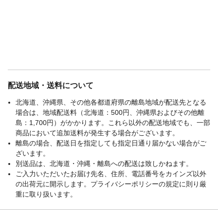
配送地域・送料について
北海道、沖縄県、その他各都道府県の離島地域が配送先となる
場合は、地域配送料（北海道：500円、沖縄県およびその他離
島：1,700円）がかかります。これら以外の配送地域でも、一部
商品において追加送料が発生する場合がございます。
離島の場合、配送日を指定しても指定日通り届かない場合がご
ざいます。
別送品は、北海道・沖縄・離島への配送は致しかねます。
ご入力いただいたお届け先名、住所、電話番号をカインズ以外
の出荷元に開示します。プライバシーポリシーの規定に則り厳
重に取り扱います。