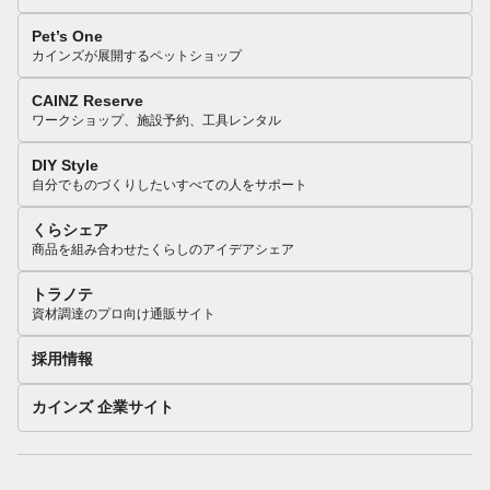
Pet’s One
カインズが展開するペットショップ
CAINZ Reserve
ワークショップ、施設予約、工具レンタル
DIY Style
自分でものづくりしたいすべての人をサポート
くらシェア
商品を組み合わせたくらしのアイデアシェア
トラノテ
資材調達のプロ向け通販サイト
採用情報
カインズ 企業サイト