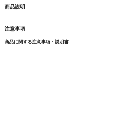
商品説明
注意事項
商品に関する注意事項・説明書