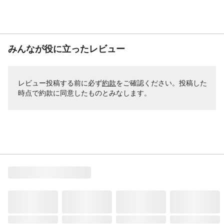
みんなが役に立ったレビュー
レビュー投稿する前に必ず
約款
をご確認ください。投稿した
時点で約款に同意したものとみなします。