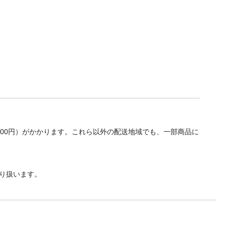
700円）がかかります。これら以外の配送地域でも、一部商品に
り扱います。