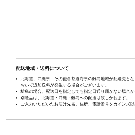
配送地域・送料について
北海道、沖縄県、その他各都道府県の離島地域が配送先となる
おいて追加送料が発生する場合がございます。
離島の場合、配送日を指定しても指定日通り届かない場合が
別送品は、北海道・沖縄・離島への配送は致しかねます。
ご入力いただいたお届け先名、住所、電話番号をカインズ以