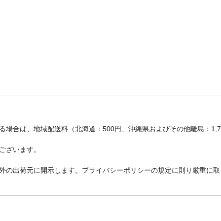
場合は、地域配送料（北海道：500円、沖縄県およびその他離島：1,
ございます。
外の出荷元に開示します。プライバシーポリシーの規定に則り厳重に取