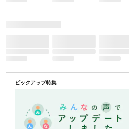
ピックアップ特集