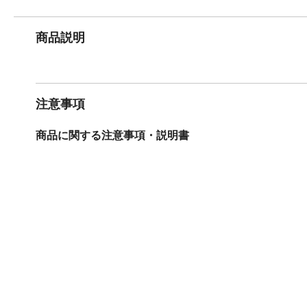
商品説明
注意事項
商品に関する注意事項・説明書