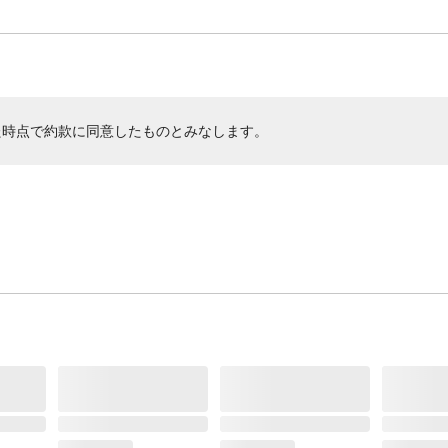
た時点で約款に同意したものとみなします。