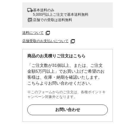
基本送料のみ
5,000円以上ご注文で基本送料無料
店舗での受取は送料無料
送料について
店舗受取のお支払いについて
商品のお見積りご注文はこちら
「ご注文数が31個以上、または、ご注文
金額5万円以上」でお買い上げご希望のお
客様は、在庫・納期を確認いたします。
こちらよりお問い合わせください。
※このフォームからのご注文は、各種ポイントキ
ャンペーン対象外となります。
お問い合わせ