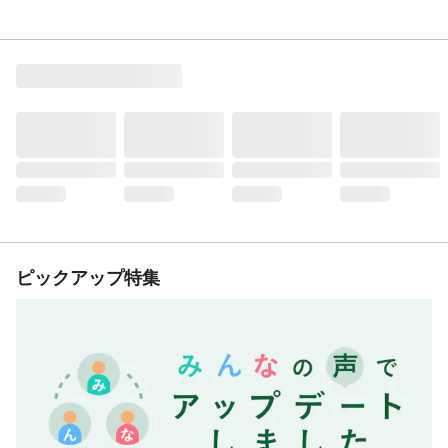
ピックアップ特集