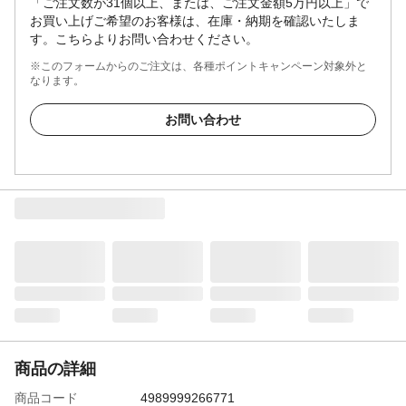
「ご注文数が31個以上、または、ご注文金額5万円以上」で
お買い上げご希望のお客様は、在庫・納期を確認いたしま
す。こちらよりお問い合わせください。
※このフォームからのご注文は、各種ポイントキャンペーン対象外と
なります。
お問い合わせ
商品の詳細
商品コード
4989999266771