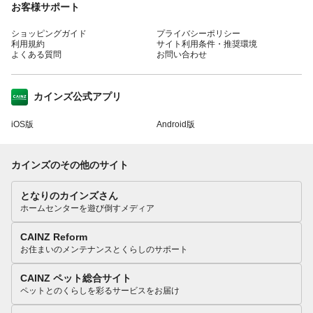
お客様サポート
ショッピングガイド
プライバシーポリシー
利用規約
サイト利用条件・推奨環境
よくある質問
お問い合わせ
カインズ公式アプリ
iOS版
Android版
カインズのその他のサイト
となりのカインズさん
ホームセンターを遊び倒すメディア
CAINZ Reform
お住まいのメンテナンスとくらしのサポート
CAINZ ペット総合サイト
ペットとのくらしを彩るサービスをお届け