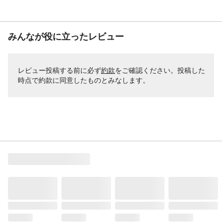
みんなが役に立ったレビュー
レビュー投稿する前に必ず
約款
をご確認ください。投稿した
時点で約款に同意したものとみなします。