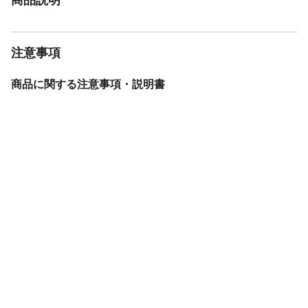
注意事項
商品に関する注意事項・説明書