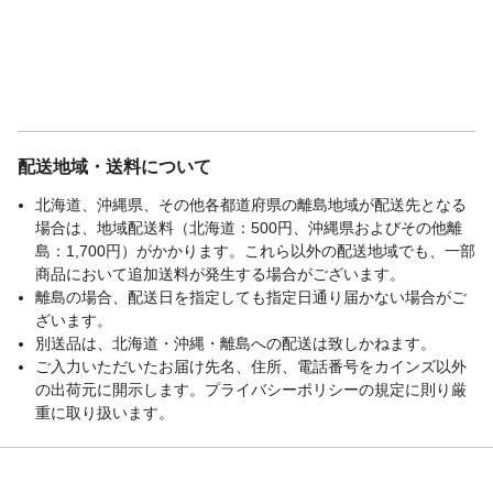
配送地域・送料について
北海道、沖縄県、その他各都道府県の離島地域が配送先となる
場合は、地域配送料（北海道：500円、沖縄県およびその他離
島：1,700円）がかかります。これら以外の配送地域でも、一部
商品において追加送料が発生する場合がございます。
離島の場合、配送日を指定しても指定日通り届かない場合がご
ざいます。
別送品は、北海道・沖縄・離島への配送は致しかねます。
ご入力いただいたお届け先名、住所、電話番号をカインズ以外
の出荷元に開示します。プライバシーポリシーの規定に則り厳
重に取り扱います。