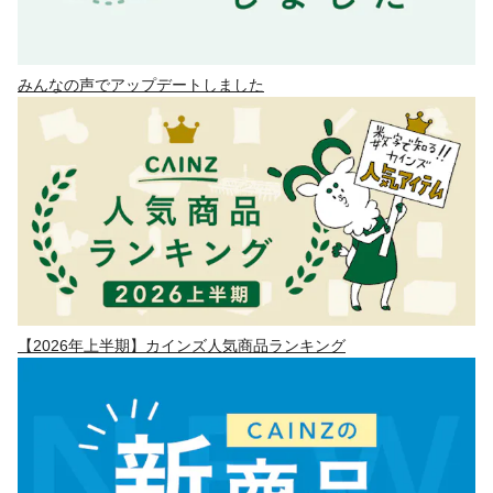
みんなの声でアップデートしました
【2026年上半期】カインズ人気商品ランキング