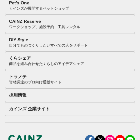
Pet’s One
カインズが展開するペットショップ
CAINZ Reserve
ワークショップ、施設予約、工具レンタル
DIY Style
自分でものづくりしたいすべての人をサポート
くらシェア
商品を組み合わせたくらしのアイデアシェア
トラノテ
資材調達のプロ向け通販サイト
採用情報
カインズ 企業サイト