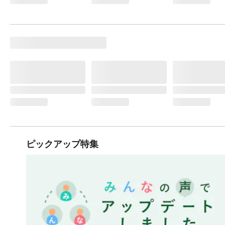
ピックアップ特集