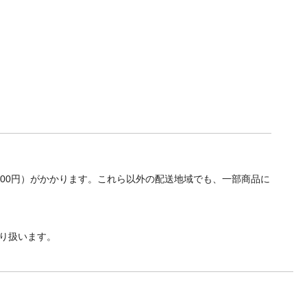
700円）がかかります。これら以外の配送地域でも、一部商品に
り扱います。