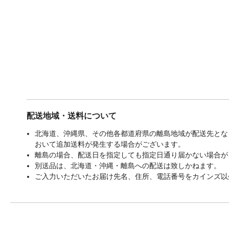
配送地域・送料について
北海道、沖縄県、その他各都道府県の離島地域が配送先となる
おいて追加送料が発生する場合がございます。
離島の場合、配送日を指定しても指定日通り届かない場合が
別送品は、北海道・沖縄・離島への配送は致しかねます。
ご入力いただいたお届け先名、住所、電話番号をカインズ以