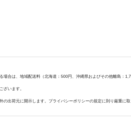
場合は、地域配送料（北海道：500円、沖縄県およびその他離島：1,
ございます。
外の出荷元に開示します。プライバシーポリシーの規定に則り厳重に取