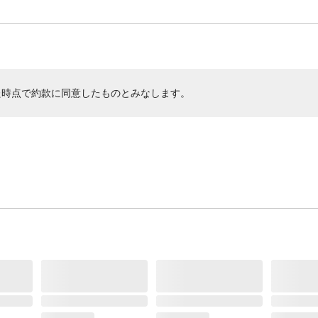
た時点で約款に同意したものとみなします。