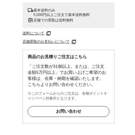
基本送料のみ
5,000円以上ご注文で基本送料無料
店舗での受取は送料無料
送料について
店舗受取のお支払いについて
商品のお見積りご注文はこちら
「ご注文数が31個以上、または、ご注文
金額5万円以上」でお買い上げご希望のお
客様は、在庫・納期を確認いたします。
こちらよりお問い合わせください。
※このフォームからのご注文は、各種ポイントキ
ャンペーン対象外となります。
お問い合わせ