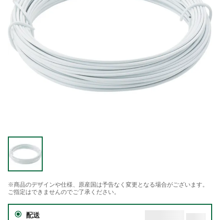
※商品のデザインや仕様、原産国は予告なく変更となる場合がございます。
ご指定はできませんのでご了承ください。
配送