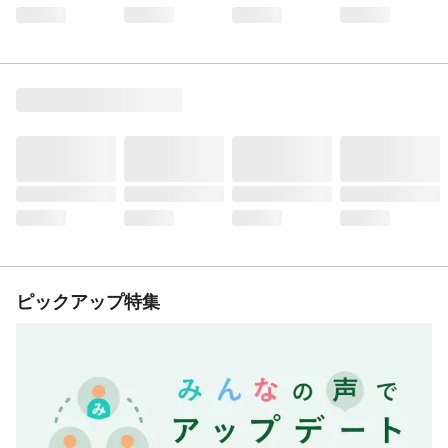
ピックアップ特集