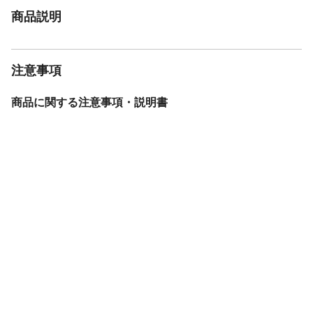
商品説明
注意事項
商品に関する注意事項・説明書