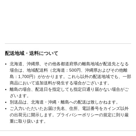
配送地域・送料について
北海道、沖縄県、その他各都道府県の離島地域が配送先となる
場合は、地域配送料（北海道：500円、沖縄県およびその他離
島：1,700円）がかかります。これら以外の配送地域でも、一部
商品において追加送料が発生する場合がございます。
離島の場合、配送日を指定しても指定日通り届かない場合がご
ざいます。
別送品は、北海道・沖縄・離島への配送は致しかねます。
ご入力いただいたお届け先名、住所、電話番号をカインズ以外
の出荷元に開示します。プライバシーポリシーの規定に則り厳
重に取り扱います。