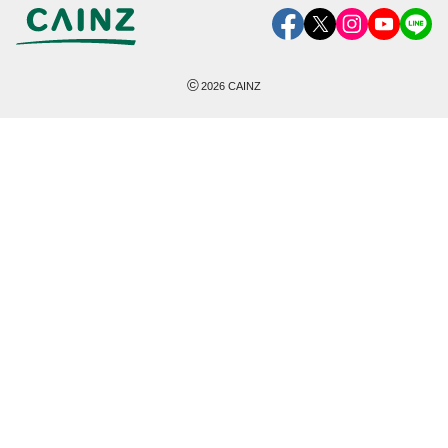
©
2026
CAINZ