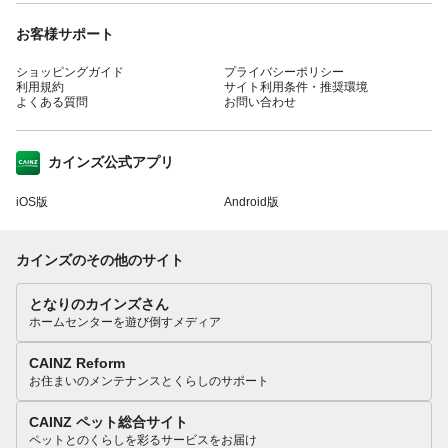
お客様サポート
ショッピングガイド
プライバシーポリシー
利用規約
サイト利用条件・推奨環境
よくある質問
お問い合わせ
カインズ公式アプリ
iOS版
Android版
カインズのその他のサイト
となりのカインズさん
ホームセンターを遊び倒すメディア
CAINZ Reform
お住まいのメンテナンスとくらしのサポート
CAINZ ペット総合サイト
ペットとのくらしを彩るサービスをお届け