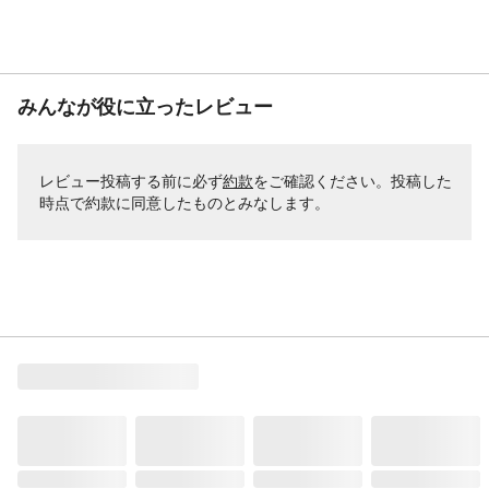
みんなが役に立ったレビュー
レビュー投稿する前に必ず
約款
をご確認ください。投稿した
時点で約款に同意したものとみなします。