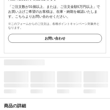
「ご注文数が31個以上、または、ご注文金額5万円以上」で
お買い上げご希望のお客様は、在庫・納期を確認いたしま
す。こちらよりお問い合わせください。
※このフォームからのご注文は、各種ポイントキャンペーン対象外と
なります。
お問い合わせ
商品の詳細