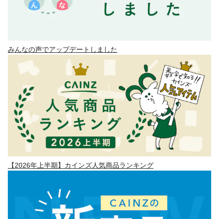
みんなの声でアップデートしました
【2026年上半期】カインズ人気商品ランキング