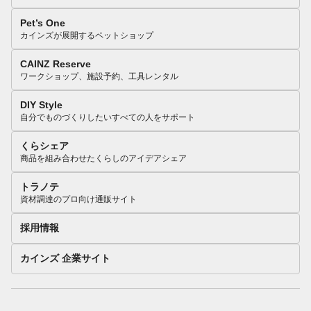
Pet’s One
カインズが展開するペットショップ
CAINZ Reserve
ワークショップ、施設予約、工具レンタル
DIY Style
自分でものづくりしたいすべての人をサポート
くらシェア
商品を組み合わせたくらしのアイデアシェア
トラノテ
資材調達のプロ向け通販サイト
採用情報
カインズ 企業サイト