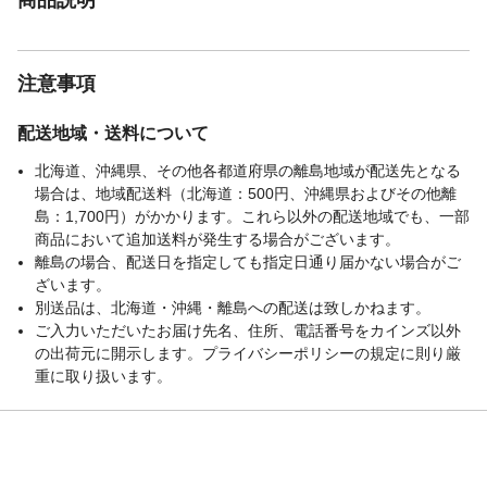
注意事項
配送地域・送料について
北海道、沖縄県、その他各都道府県の離島地域が配送先となる
場合は、地域配送料（北海道：500円、沖縄県およびその他離
島：1,700円）がかかります。これら以外の配送地域でも、一部
商品において追加送料が発生する場合がございます。
離島の場合、配送日を指定しても指定日通り届かない場合がご
ざいます。
別送品は、北海道・沖縄・離島への配送は致しかねます。
ご入力いただいたお届け先名、住所、電話番号をカインズ以外
の出荷元に開示します。プライバシーポリシーの規定に則り厳
重に取り扱います。