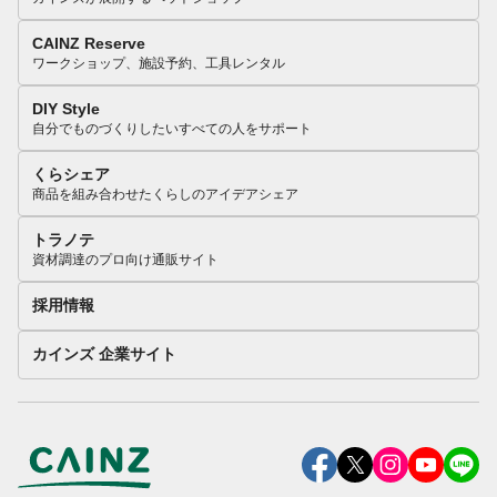
CAINZ Reserve
ワークショップ、施設予約、工具レンタル
DIY Style
自分でものづくりしたいすべての人をサポート
くらシェア
商品を組み合わせたくらしのアイデアシェア
トラノテ
資材調達のプロ向け通販サイト
採用情報
カインズ 企業サイト