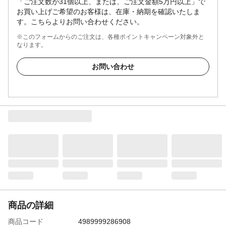
「ご注文数が31個以上、または、ご注文金額5万円以上」で
お買い上げご希望のお客様は、在庫・納期を確認いたしま
す。こちらよりお問い合わせください。
※このフォームからのご注文は、各種ポイントキャンペーン対象外と
なります。
お問い合わせ
商品の詳細
商品コード
4989999286908