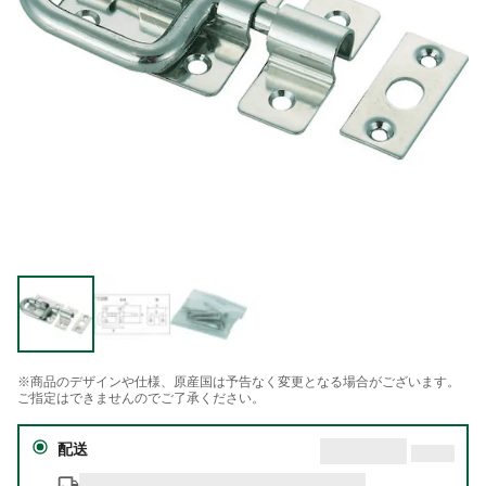
※商品のデザインや仕様、原産国は予告なく変更となる場合がございます。
ご指定はできませんのでご了承ください。
配送