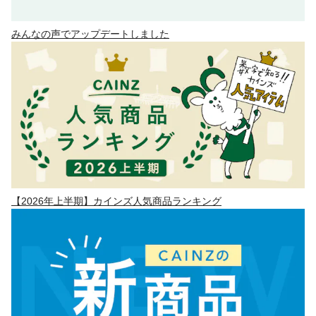
みんなの声でアップデートしました
【2026年上半期】カインズ人気商品ランキング