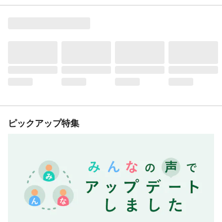
ピックアップ特集