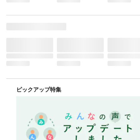
ピックアップ特集