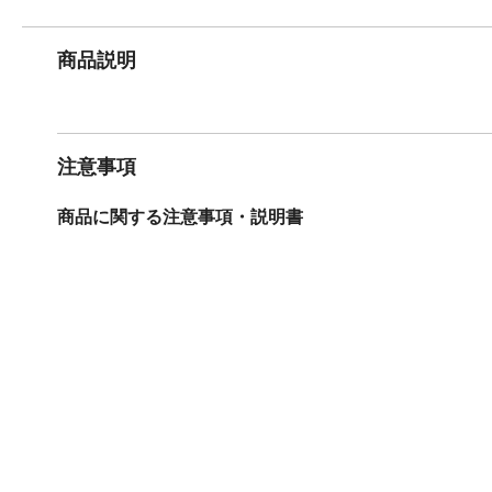
商品説明
注意事項
商品に関する注意事項・説明書