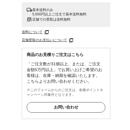
基本送料のみ
5,000円以上ご注文で基本送料無料
店舗での受取は送料無料
送料について
店舗受取のお支払いについて
商品のお見積りご注文はこちら
「ご注文数が31個以上、または、ご注文
金額5万円以上」でお買い上げご希望のお
客様は、在庫・納期を確認いたします。
こちらよりお問い合わせください。
※このフォームからのご注文は、各種ポイントキ
ャンペーン対象外となります。
お問い合わせ