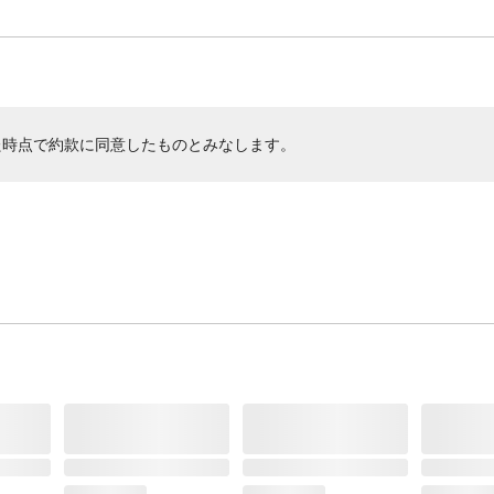
た時点で約款に同意したものとみなします。