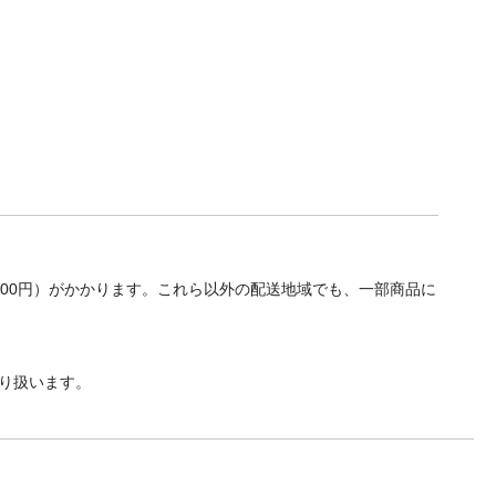
700円）がかかります。これら以外の配送地域でも、一部商品に
り扱います。