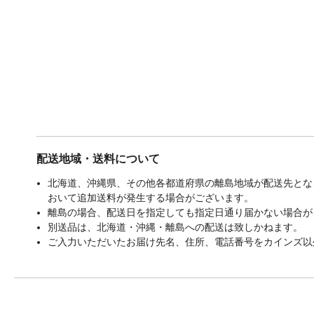
配送地域・送料について
北海道、沖縄県、その他各都道府県の離島地域が配送先となる
おいて追加送料が発生する場合がございます。
離島の場合、配送日を指定しても指定日通り届かない場合が
別送品は、北海道・沖縄・離島への配送は致しかねます。
ご入力いただいたお届け先名、住所、電話番号をカインズ以