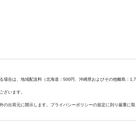
場合は、地域配送料（北海道：500円、沖縄県およびその他離島：1,
ございます。
外の出荷元に開示します。プライバシーポリシーの規定に則り厳重に取