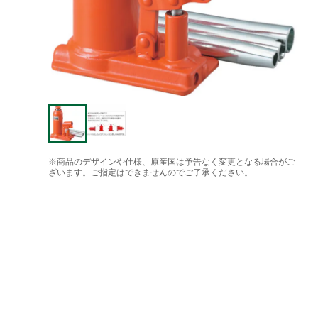
※商品のデザインや仕様、原産国は予告なく変更となる場合がご
ざいます。ご指定はできませんのでご了承ください。