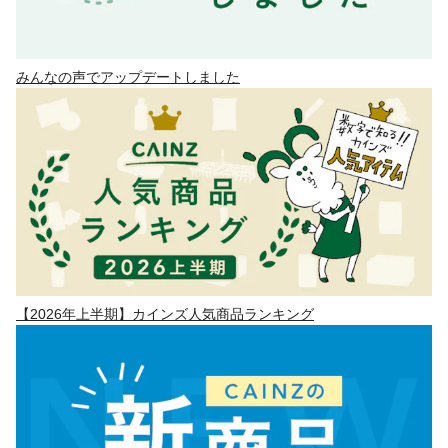
みんなの声でアップデートしました
【2026年上半期】カインズ人気商品ランキング