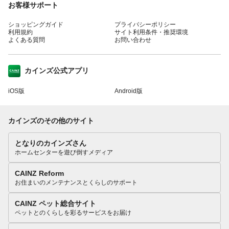
お客様サポート
ショッピングガイド
プライバシーポリシー
利用規約
サイト利用条件・推奨環境
よくある質問
お問い合わせ
カインズ公式アプリ
iOS版
Android版
カインズのその他のサイト
となりのカインズさん
ホームセンターを遊び倒すメディア
CAINZ Reform
お住まいのメンテナンスとくらしのサポート
CAINZ ペット総合サイト
ペットとのくらしを彩るサービスをお届け