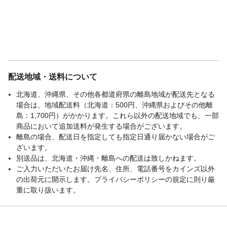
配送地域・送料について
北海道、沖縄県、その他各都道府県の離島地域が配送先となる
場合は、地域配送料（北海道：500円、沖縄県およびその他離
島：1,700円）がかかります。これら以外の配送地域でも、一部
商品において追加送料が発生する場合がございます。
離島の場合、配送日を指定しても指定日通り届かない場合がご
ざいます。
別送品は、北海道・沖縄・離島への配送は致しかねます。
ご入力いただいたお届け先名、住所、電話番号をカインズ以外
の出荷元に開示します。プライバシーポリシーの規定に則り厳
重に取り扱います。