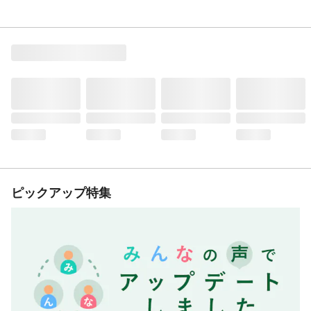
ピックアップ特集