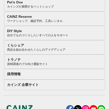
Pet’s One
カインズが展開するペットショップ
CAINZ Reserve
ワークショップ、施設予約、工具レンタル
DIY Style
自分でものづくりしたいすべての人をサポート
くらシェア
商品を組み合わせたくらしのアイデアシェア
トラノテ
資材調達のプロ向け通販サイト
採用情報
カインズ 企業サイト