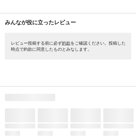
みんなが役に立ったレビュー
レビュー投稿する前に必ず
約款
をご確認ください。投稿した
時点で約款に同意したものとみなします。