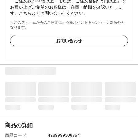
「ご注文数が31個以上、または、ご注文金額5万円以上」で
お買い上げご希望のお客様は、在庫・納期を確認いたしま
す。こちらよりお問い合わせください。
※このフォームからのご注文は、各種ポイントキャンペーン対象外と
なります。
お問い合わせ
商品の詳細
商品コード
4989999308754