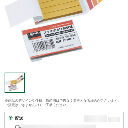
※商品のデザインや仕様、原産国は予告なく変更となる場合がございます。
ご指定はできませんのでご了承ください。
配送