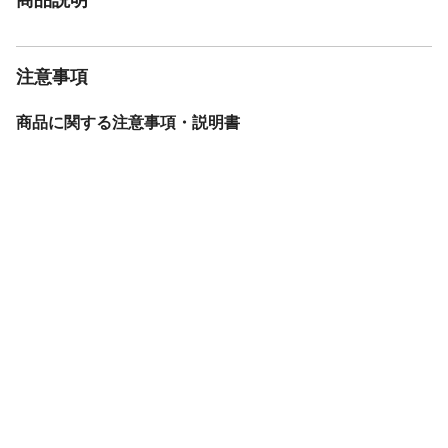
注意事項
商品に関する注意事項・説明書