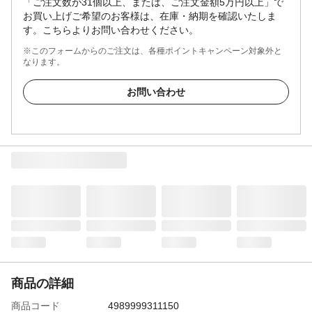
「ご注文数が31個以上、または、ご注文金額5万円以上」で
お買い上げご希望のお客様は、在庫・納期を確認いたしま
す。こちらよりお問い合わせください。
※このフォームからのご注文は、各種ポイントキャンペーン対象外と
なります。
お問い合わせ
商品の詳細
商品コード
4989999311150