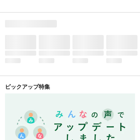
ピックアップ特集