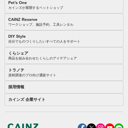
Pet’s One
カインズが展開するペットショップ
CAINZ Reserve
ワークショップ、施設予約、工具レンタル
DIY Style
自分でものづくりしたいすべての人をサポート
くらシェア
商品を組み合わせたくらしのアイデアシェア
トラノテ
資材調達のプロ向け通販サイト
採用情報
カインズ 企業サイト