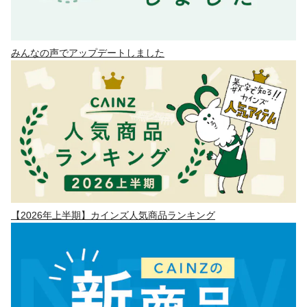
みんなの声でアップデートしました
【2026年上半期】カインズ人気商品ランキング