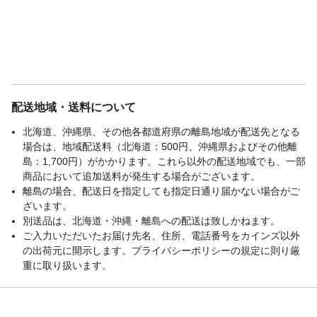
配送地域・送料について
北海道、沖縄県、その他各都道府県の離島地域が配送先となる
場合は、地域配送料（北海道：500円、沖縄県およびその他離
島：1,700円）がかかります。これら以外の配送地域でも、一部
商品において追加送料が発生する場合がございます。
離島の場合、配送日を指定しても指定日通り届かない場合がご
ざいます。
別送品は、北海道・沖縄・離島への配送は致しかねます。
ご入力いただいたお届け先名、住所、電話番号をカインズ以外
の出荷元に開示します。プライバシーポリシーの規定に則り厳
重に取り扱います。