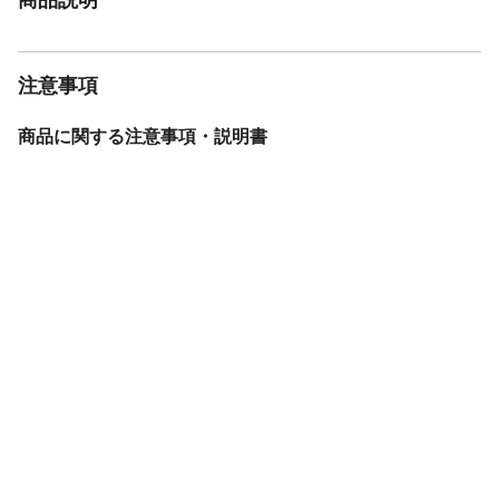
注意事項
商品に関する注意事項・説明書