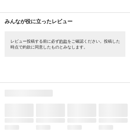
みんなが役に立ったレビュー
レビュー投稿する前に必ず
約款
をご確認ください。投稿した
時点で約款に同意したものとみなします。