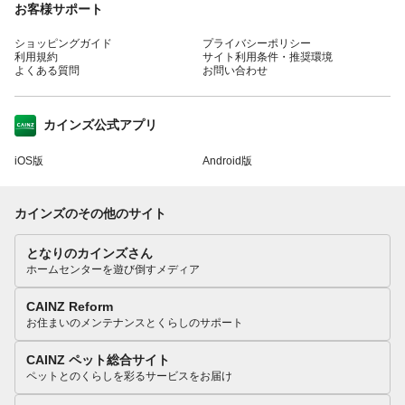
お客様サポート
ショッピングガイド
プライバシーポリシー
利用規約
サイト利用条件・推奨環境
よくある質問
お問い合わせ
カインズ公式アプリ
iOS版
Android版
カインズのその他のサイト
となりのカインズさん
ホームセンターを遊び倒すメディア
CAINZ Reform
お住まいのメンテナンスとくらしのサポート
CAINZ ペット総合サイト
ペットとのくらしを彩るサービスをお届け