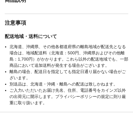
注意事項
配送地域・送料について
北海道、沖縄県、その他各都道府県の離島地域が配送先となる
場合は、地域配送料（北海道：500円、沖縄県およびその他離
島：1,700円）がかかります。これら以外の配送地域でも、一部
商品において追加送料が発生する場合がございます。
離島の場合、配送日を指定しても指定日通り届かない場合がご
ざいます。
別送品は、北海道・沖縄・離島への配送は致しかねます。
ご入力いただいたお届け先名、住所、電話番号をカインズ以外
の出荷元に開示します。プライバシーポリシーの規定に則り厳
重に取り扱います。