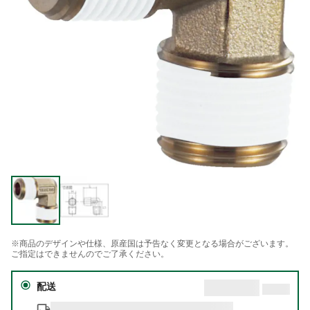
※商品のデザインや仕様、原産国は予告なく変更となる場合がございます。
ご指定はできませんのでご了承ください。
配送