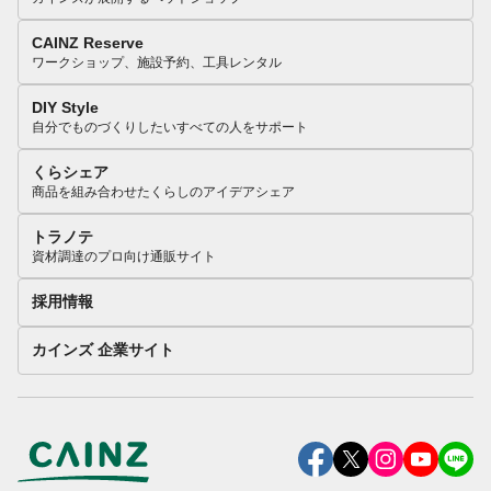
CAINZ Reserve
ワークショップ、施設予約、工具レンタル
DIY Style
自分でものづくりしたいすべての人をサポート
くらシェア
商品を組み合わせたくらしのアイデアシェア
トラノテ
資材調達のプロ向け通販サイト
採用情報
カインズ 企業サイト