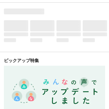
ピックアップ特集