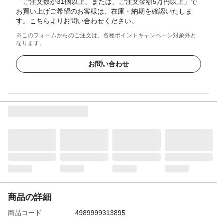
「ご注文数が31個以上、または、ご注文金額5万円以上」で
お買い上げご希望のお客様は、在庫・納期を確認いたしま
す。こちらよりお問い合わせください。
※このフォームからのご注文は、各種ポイントキャンペーン対象外と
なります。
お問い合わせ
商品の詳細
商品コード
4989999313895