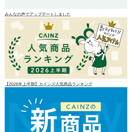
みんなの声でアップデートしました
【2026年上半期】カインズ人気商品ランキング