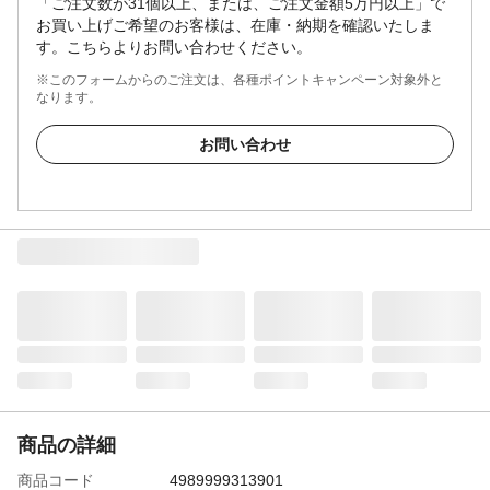
「ご注文数が31個以上、または、ご注文金額5万円以上」で
お買い上げご希望のお客様は、在庫・納期を確認いたしま
す。こちらよりお問い合わせください。
※このフォームからのご注文は、各種ポイントキャンペーン対象外と
なります。
お問い合わせ
商品の詳細
商品コード
4989999313901