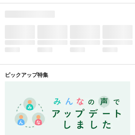
ピックアップ特集