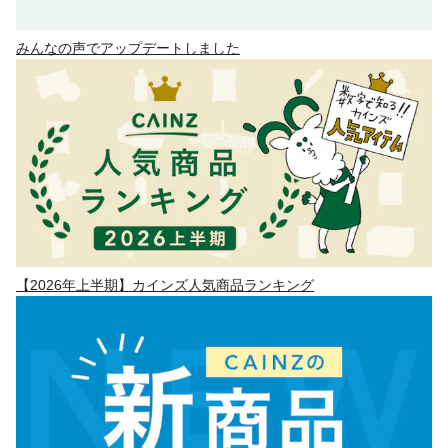
みんなの声でアップデートしました
【2026年上半期】カインズ人気商品ランキング