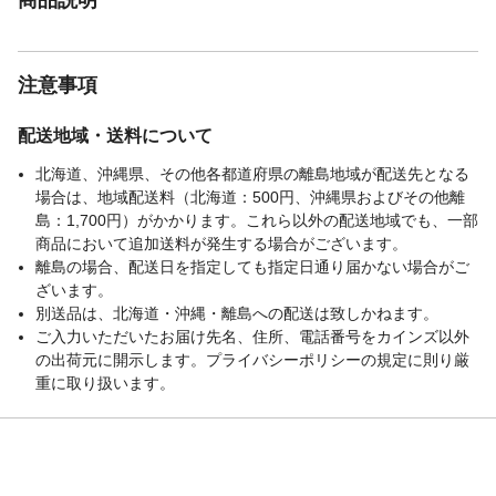
注意事項
配送地域・送料について
北海道、沖縄県、その他各都道府県の離島地域が配送先となる
場合は、地域配送料（北海道：500円、沖縄県およびその他離
島：1,700円）がかかります。これら以外の配送地域でも、一部
商品において追加送料が発生する場合がございます。
離島の場合、配送日を指定しても指定日通り届かない場合がご
ざいます。
別送品は、北海道・沖縄・離島への配送は致しかねます。
ご入力いただいたお届け先名、住所、電話番号をカインズ以外
の出荷元に開示します。プライバシーポリシーの規定に則り厳
重に取り扱います。