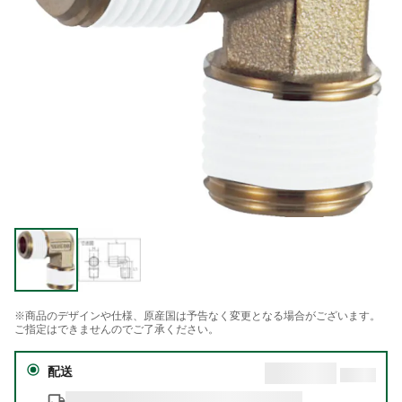
※商品のデザインや仕様、原産国は予告なく変更となる場合がございます。
ご指定はできませんのでご了承ください。
配送