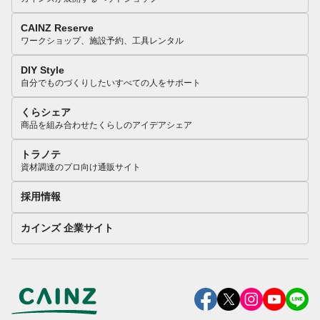
CAINZ Reserve
ワークショップ、施設予約、工具レンタル
DIY Style
自分でものづくりしたいすべての人をサポート
くらシェア
商品を組み合わせたくらしのアイデアシェア
トラノテ
資材調達のプロ向け通販サイト
採用情報
カインズ 企業サイト