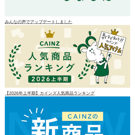
みんなの声でアップデートしました
【2026年上半期】カインズ人気商品ランキング