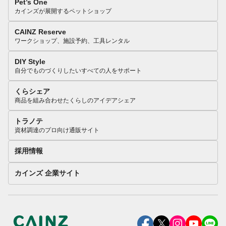
Pet’s One
カインズが展開するペットショップ
CAINZ Reserve
ワークショップ、施設予約、工具レンタル
DIY Style
自分でものづくりしたいすべての人をサポート
くらシェア
商品を組み合わせたくらしのアイデアシェア
トラノテ
資材調達のプロ向け通販サイト
採用情報
カインズ 企業サイト