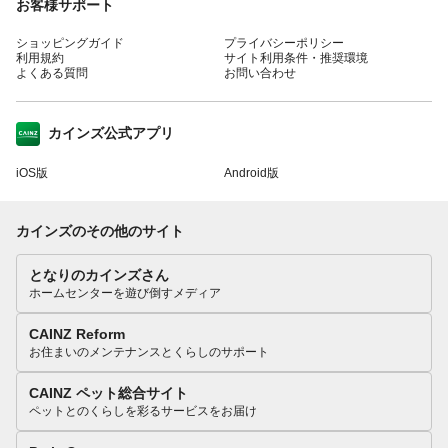
お客様サポート
ショッピングガイド
プライバシーポリシー
利用規約
サイト利用条件・推奨環境
よくある質問
お問い合わせ
カインズ公式アプリ
iOS版
Android版
カインズのその他のサイト
となりのカインズさん
ホームセンターを遊び倒すメディア
CAINZ Reform
お住まいのメンテナンスとくらしのサポート
CAINZ ペット総合サイト
ペットとのくらしを彩るサービスをお届け