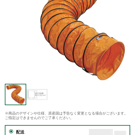
※商品のデザインや仕様、原産国は予告なく変更となる場合がございます。
ご指定はできませんのでご了承ください。
配送