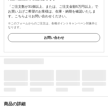
「ご注文数が31個以上、または、ご注文金額5万円以上」で
お買い上げご希望のお客様は、在庫・納期を確認いたしま
す。こちらよりお問い合わせください。
※このフォームからのご注文は、各種ポイントキャンペーン対象外と
なります。
お問い合わせ
商品の詳細