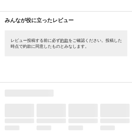
みんなが役に立ったレビュー
レビュー投稿する前に必ず
約款
をご確認ください。投稿した
時点で約款に同意したものとみなします。