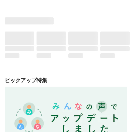
ピックアップ特集