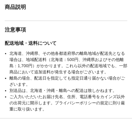
商品説明
注意事項
配送地域・送料について
北海道、沖縄県、その他各都道府県の離島地域が配送先となる
場合は、地域配送料（北海道：500円、沖縄県およびその他離
島：1,700円）がかかります。これら以外の配送地域でも、一部
商品において追加送料が発生する場合がございます。
離島の場合、配送日を指定しても指定日通り届かない場合がご
ざいます。
別送品は、北海道・沖縄・離島への配送は致しかねます。
ご入力いただいたお届け先名、住所、電話番号をカインズ以外
の出荷元に開示します。プライバシーポリシーの規定に則り厳
重に取り扱います。