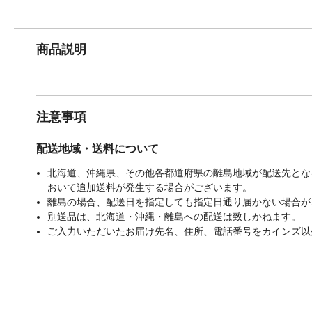
商品説明
注意事項
配送地域・送料について
北海道、沖縄県、その他各都道府県の離島地域が配送先となる
おいて追加送料が発生する場合がございます。
離島の場合、配送日を指定しても指定日通り届かない場合が
別送品は、北海道・沖縄・離島への配送は致しかねます。
ご入力いただいたお届け先名、住所、電話番号をカインズ以