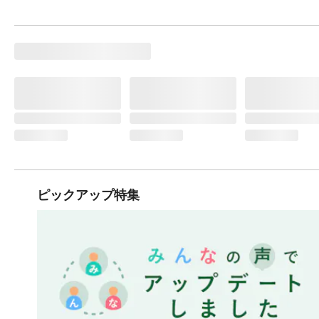
ピックアップ特集