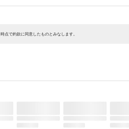
た時点で約款に同意したものとみなします。