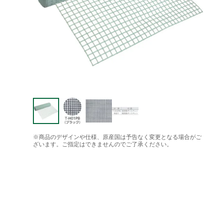
※商品のデザインや仕様、原産国は予告なく変更となる場合がご
ざいます。ご指定はできませんのでご了承ください。