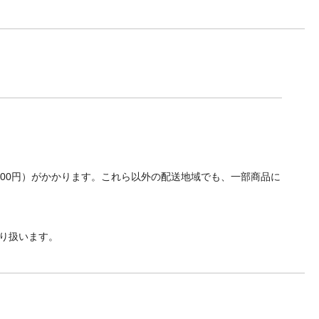
700円）がかかります。これら以外の配送地域でも、一部商品に
り扱います。