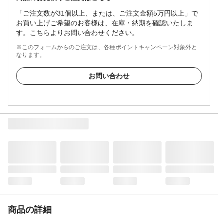
「ご注文数が31個以上、または、ご注文金額5万円以上」で
お買い上げご希望のお客様は、在庫・納期を確認いたしま
す。こちらよりお問い合わせください。
※このフォームからのご注文は、各種ポイントキャンペーン対象外と
なります。
お問い合わせ
商品の詳細