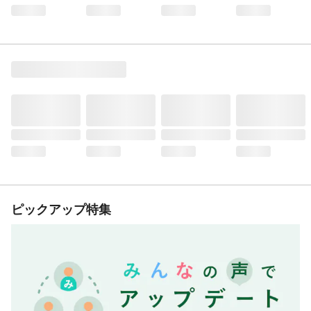
ピックアップ特集