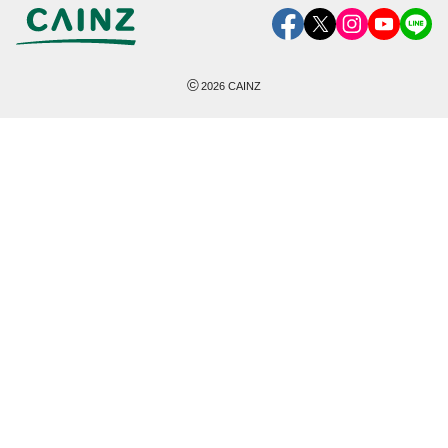
©
2026
CAINZ