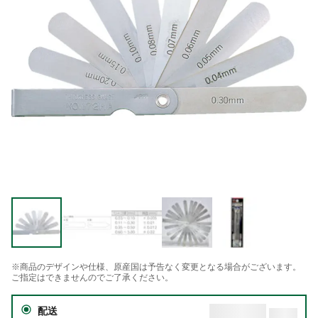
※商品のデザインや仕様、原産国は予告なく変更となる場合がございます。
ご指定はできませんのでご了承ください。
配送