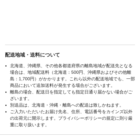
配送地域・送料について
北海道、沖縄県、その他各都道府県の離島地域が配送先となる
場合は、地域配送料（北海道：500円、沖縄県およびその他離
島：1,700円）がかかります。これら以外の配送地域でも、一部
商品において追加送料が発生する場合がございます。
離島の場合、配送日を指定しても指定日通り届かない場合がご
ざいます。
別送品は、北海道・沖縄・離島への配送は致しかねます。
ご入力いただいたお届け先名、住所、電話番号をカインズ以外
の出荷元に開示します。プライバシーポリシーの規定に則り厳
重に取り扱います。