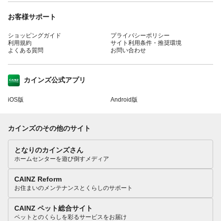
お客様サポート
ショッピングガイド
プライバシーポリシー
利用規約
サイト利用条件・推奨環境
よくある質問
お問い合わせ
カインズ公式アプリ
iOS版
Android版
カインズのその他のサイト
となりのカインズさん
ホームセンターを遊び倒すメディア
CAINZ Reform
お住まいのメンテナンスとくらしのサポート
CAINZ ペット総合サイト
ペットとのくらしを彩るサービスをお届け