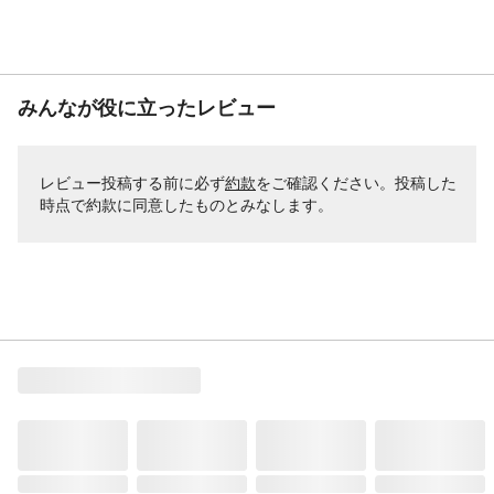
みんなが役に立ったレビュー
レビュー投稿する前に必ず
約款
をご確認ください。投稿した
時点で約款に同意したものとみなします。