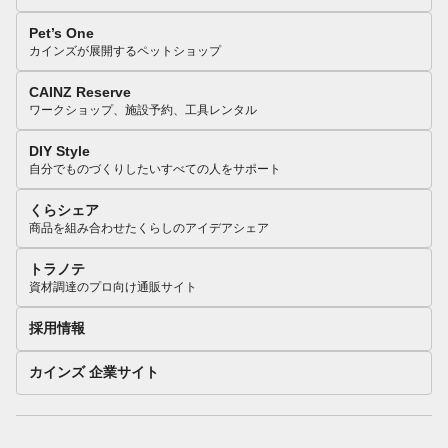
Pet’s One
カインズが展開するペットショップ
CAINZ Reserve
ワークショップ、施設予約、工具レンタル
DIY Style
自分でものづくりしたいすべての人をサポート
くらシェア
商品を組み合わせたくらしのアイデアシェア
トラノテ
資材調達のプロ向け通販サイト
採用情報
カインズ 企業サイト