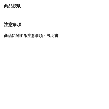
商品説明
注意事項
商品に関する注意事項・説明書