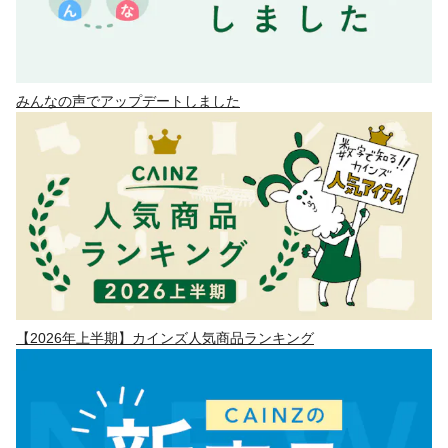
みんなの声でアップデートしました
【2026年上半期】カインズ人気商品ランキング