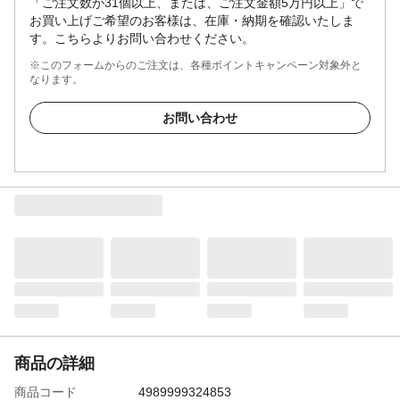
「ご注文数が31個以上、または、ご注文金額5万円以上」で
お買い上げご希望のお客様は、在庫・納期を確認いたしま
す。こちらよりお問い合わせください。
※このフォームからのご注文は、各種ポイントキャンペーン対象外と
なります。
お問い合わせ
商品の詳細
商品コード
4989999324853