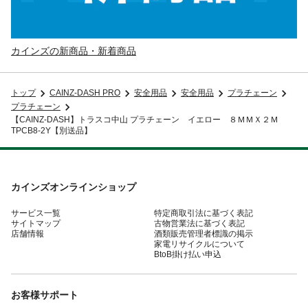
カインズの新商品・新着商品
トップ
CAINZ-DASH PRO
安全用品
安全用品
プラチェーン
プラチェーン
【CAINZ-DASH】トラスコ中山 プラチェーン イエロー ８ＭＭＸ２Ｍ
TPCB8-2Y【別送品】
カインズオンラインショップ
サービス一覧
特定商取引法に基づく表記
サイトマップ
古物営業法に基づく表記
店舗情報
酒類販売管理者標識の掲示
家電リサイクルについて
BtoB掛け払い申込
お客様サポート