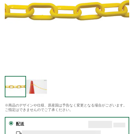
※商品のデザインや仕様、原産国は予告なく変更となる場合がございます。
ご指定はできませんのでご了承ください。
配送