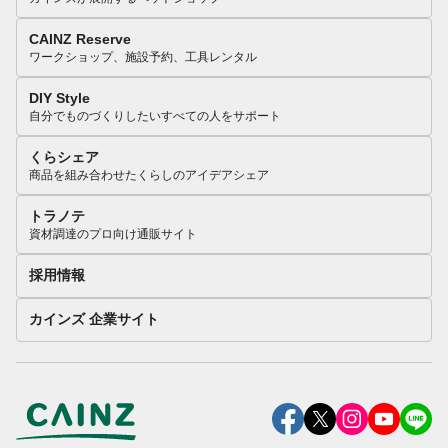
CAINZ Reserve
ワークショップ、施設予約、工具レンタル
DIY Style
自分でものづくりしたいすべての人をサポート
くらシェア
商品を組み合わせたくらしのアイデアシェア
トラノテ
資材調達のプロ向け通販サイト
採用情報
カインズ 企業サイト