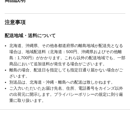
注意事項
配送地域・送料について
北海道、沖縄県、その他各都道府県の離島地域が配送先となる
場合は、地域配送料（北海道：500円、沖縄県およびその他離
島：1,700円）がかかります。これら以外の配送地域でも、一部
商品において追加送料が発生する場合がございます。
離島の場合、配送日を指定しても指定日通り届かない場合がご
ざいます。
別送品は、北海道・沖縄・離島への配送は致しかねます。
ご入力いただいたお届け先名、住所、電話番号をカインズ以外
の出荷元に開示します。プライバシーポリシーの規定に則り厳
重に取り扱います。