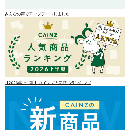
みんなの声でアップデートしました
【2026年上半期】カインズ人気商品ランキング