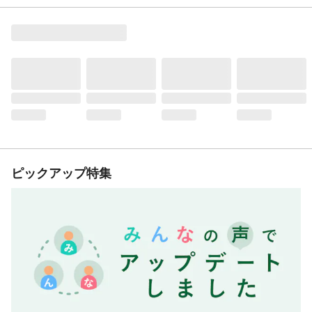
ピックアップ特集