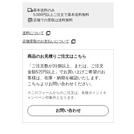
基本送料のみ
5,000円以上ご注文で基本送料無料
店舗での受取は送料無料
送料について
店舗受取のお支払いについて
商品のお見積りご注文はこちら
「ご注文数が31個以上、または、ご注文
金額5万円以上」でお買い上げご希望のお
客様は、在庫・納期を確認いたします。
こちらよりお問い合わせください。
※このフォームからのご注文は、各種ポイントキ
ャンペーン対象外となります。
お問い合わせ