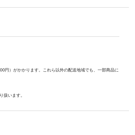
700円）がかかります。これら以外の配送地域でも、一部商品に
り扱います。