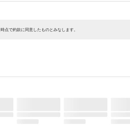
た時点で約款に同意したものとみなします。