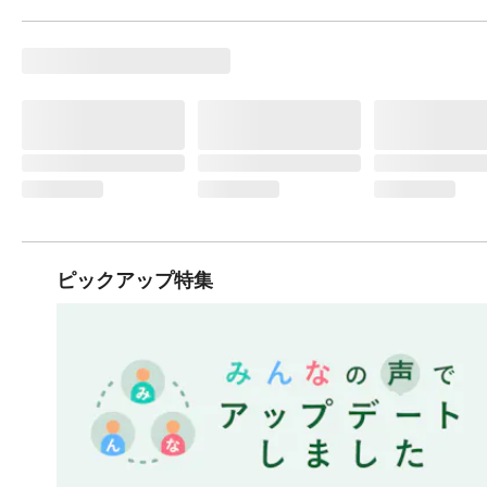
ピックアップ特集