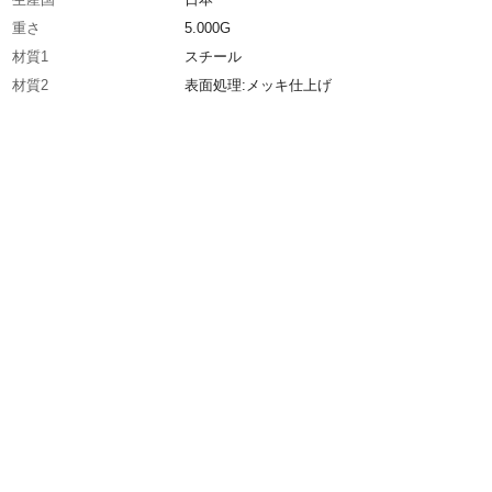
重さ
5.000G
材質1
スチール
材質2
表面処理:メッキ仕上げ