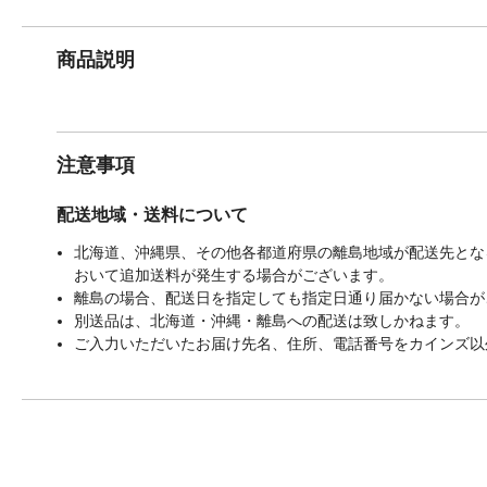
商品説明
注意事項
配送地域・送料について
北海道、沖縄県、その他各都道府県の離島地域が配送先となる
おいて追加送料が発生する場合がございます。
離島の場合、配送日を指定しても指定日通り届かない場合が
別送品は、北海道・沖縄・離島への配送は致しかねます。
ご入力いただいたお届け先名、住所、電話番号をカインズ以