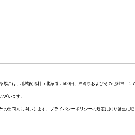
場合は、地域配送料（北海道：500円、沖縄県およびその他離島：1,
ございます。
外の出荷元に開示します。プライバシーポリシーの規定に則り厳重に取