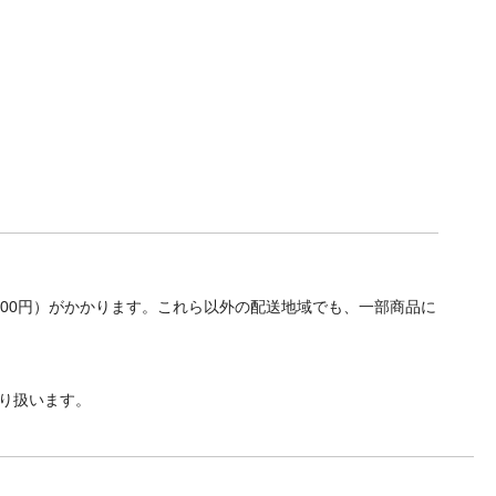
700円）がかかります。これら以外の配送地域でも、一部商品に
り扱います。