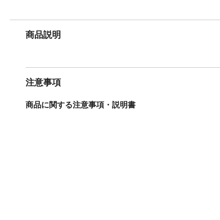
商品説明
注意事項
商品に関する注意事項・説明書