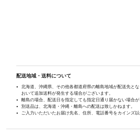
配送地域・送料について
北海道、沖縄県、その他各都道府県の離島地域が配送先となる
おいて追加送料が発生する場合がございます。
離島の場合、配送日を指定しても指定日通り届かない場合が
別送品は、北海道・沖縄・離島への配送は致しかねます。
ご入力いただいたお届け先名、住所、電話番号をカインズ以