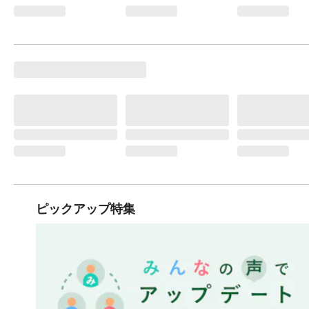
ピックアップ特集