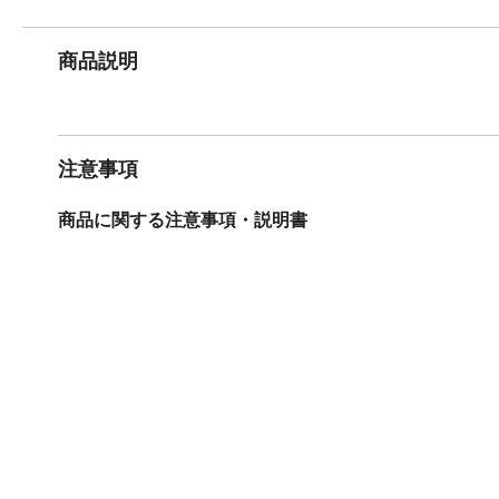
商品説明
注意事項
商品に関する注意事項・説明書