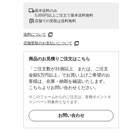
基本送料のみ
5,000円以上ご注文で基本送料無料
店舗での受取は送料無料
送料について
店舗受取のお支払いについて
商品のお見積りご注文はこちら
「ご注文数が31個以上、または、ご注文
金額5万円以上」でお買い上げご希望のお
客様は、在庫・納期を確認いたします。
こちらよりお問い合わせください。
※このフォームからのご注文は、各種ポイントキ
ャンペーン対象外となります。
お問い合わせ