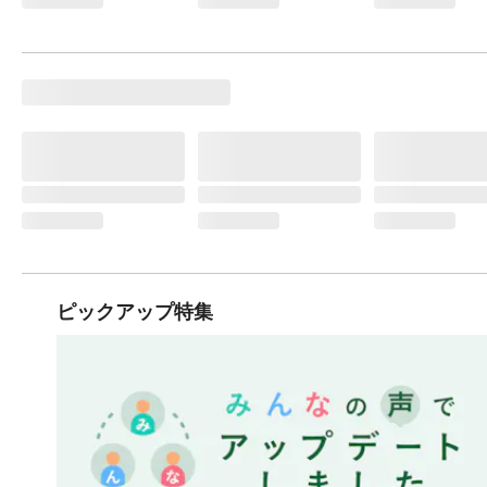
ピックアップ特集