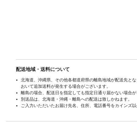
配送地域・送料について
北海道、沖縄県、その他各都道府県の離島地域が配送先となる
おいて追加送料が発生する場合がございます。
離島の場合、配送日を指定しても指定日通り届かない場合が
別送品は、北海道・沖縄・離島への配送は致しかねます。
ご入力いただいたお届け先名、住所、電話番号をカインズ以