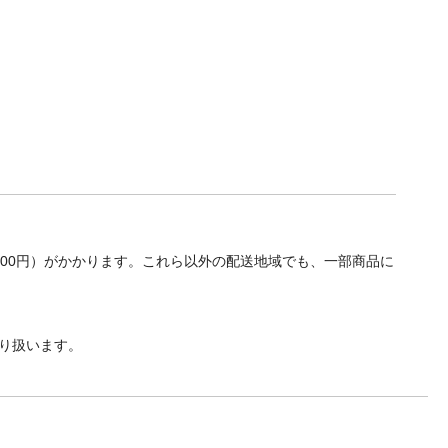
700円）がかかります。これら以外の配送地域でも、一部商品に
り扱います。