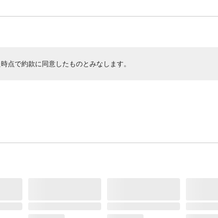
た時点で約款に同意したものとみなします。