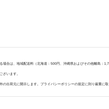
場合は、地域配送料（北海道：500円、沖縄県およびその他離島：1,
ございます。
外の出荷元に開示します。プライバシーポリシーの規定に則り厳重に取