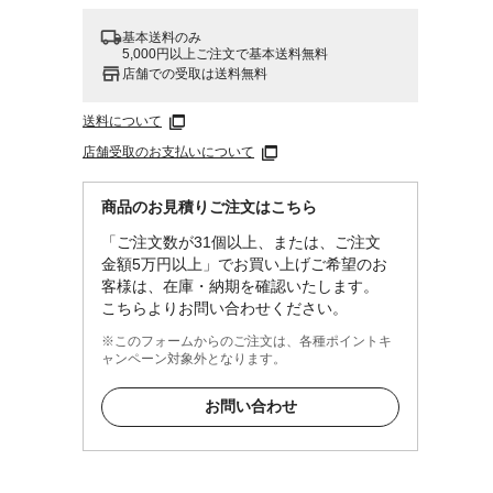
基本送料のみ
5,000円以上ご注文で基本送料無料
店舗での受取は送料無料
送料について
店舗受取のお支払いについて
商品のお見積りご注文はこちら
「ご注文数が31個以上、または、ご注文
金額5万円以上」でお買い上げご希望のお
客様は、在庫・納期を確認いたします。
こちらよりお問い合わせください。
※このフォームからのご注文は、各種ポイントキ
ャンペーン対象外となります。
お問い合わせ