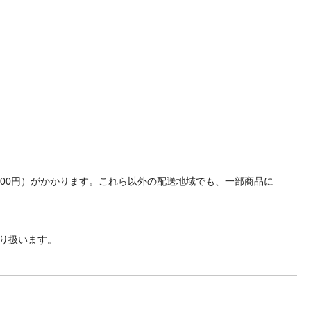
700円）がかかります。これら以外の配送地域でも、一部商品に
り扱います。