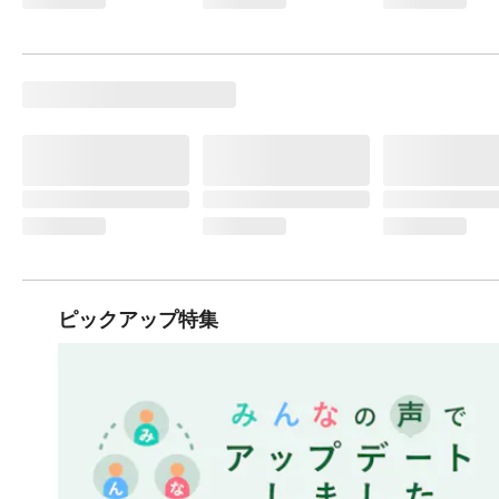
ピックアップ特集