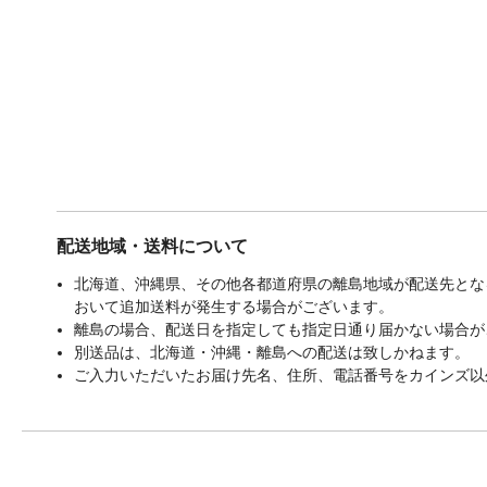
配送地域・送料について
北海道、沖縄県、その他各都道府県の離島地域が配送先となる
おいて追加送料が発生する場合がございます。
離島の場合、配送日を指定しても指定日通り届かない場合が
別送品は、北海道・沖縄・離島への配送は致しかねます。
ご入力いただいたお届け先名、住所、電話番号をカインズ以