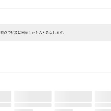
た時点で約款に同意したものとみなします。