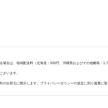
場合は、地域配送料（北海道：500円、沖縄県およびその他離島：1,
ございます。
外の出荷元に開示します。プライバシーポリシーの規定に則り厳重に取