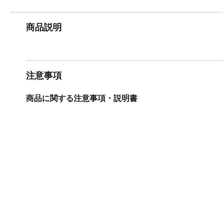
商品説明
注意事項
商品に関する注意事項・説明書