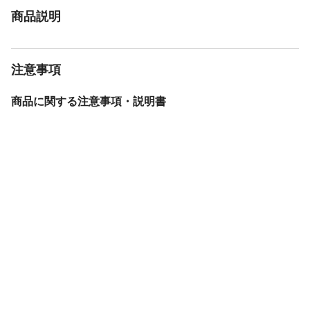
商品説明
注意事項
商品に関する注意事項・説明書