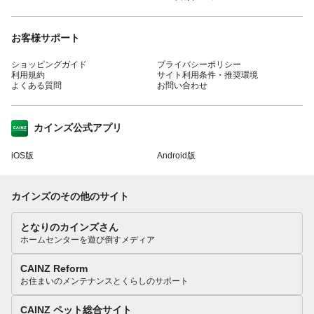
お客様サポート
ショッピングガイド
プライバシーポリシー
利用規約
サイト利用条件・推奨環境
よくある質問
お問い合わせ
カインズ公式アプリ
iOS版
Android版
カインズのその他のサイト
となりのカインズさん
ホームセンターを遊び倒すメディア
CAINZ Reform
お住まいのメンテナンスとくらしのサポート
CAINZ ペット総合サイト