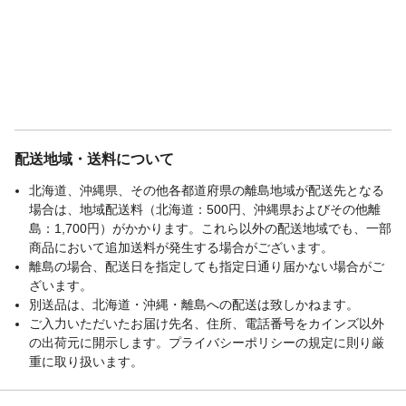
配送地域・送料について
北海道、沖縄県、その他各都道府県の離島地域が配送先となる
場合は、地域配送料（北海道：500円、沖縄県およびその他離
島：1,700円）がかかります。これら以外の配送地域でも、一部
商品において追加送料が発生する場合がございます。
離島の場合、配送日を指定しても指定日通り届かない場合がご
ざいます。
別送品は、北海道・沖縄・離島への配送は致しかねます。
ご入力いただいたお届け先名、住所、電話番号をカインズ以外
の出荷元に開示します。プライバシーポリシーの規定に則り厳
重に取り扱います。