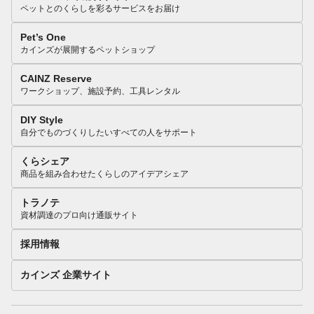
ペットとのくらしを彩るサービスをお届け
Pet’s One
カインズが展開するペットショップ
CAINZ Reserve
ワークショップ、施設予約、工具レンタル
DIY Style
自分でものづくりしたいすべての人をサポート
くらシェア
商品を組み合わせたくらしのアイデアシェア
トラノテ
資材調達のプロ向け通販サイト
採用情報
カインズ 企業サイト