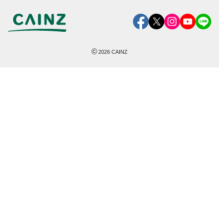
©
2026
CAINZ