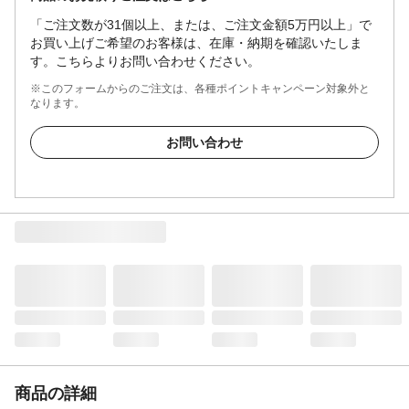
「ご注文数が31個以上、または、ご注文金額5万円以上」で
お買い上げご希望のお客様は、在庫・納期を確認いたしま
す。こちらよりお問い合わせください。
※このフォームからのご注文は、各種ポイントキャンペーン対象外と
なります。
お問い合わせ
商品の詳細