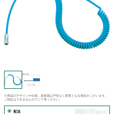
※商品のデザインや仕様、原産国は予告なく変更となる場合がございます。
ご指定はできませんのでご了承ください。
配送