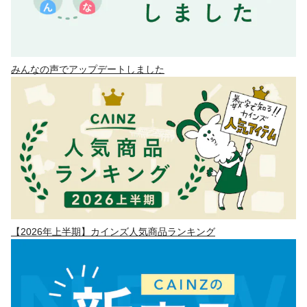
みんなの声でアップデートしました
【2026年上半期】カインズ人気商品ランキング