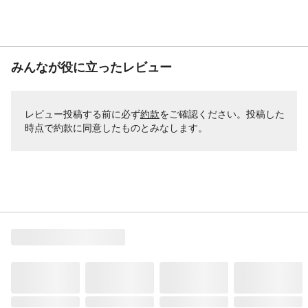
みんなが役に立ったレビュー
レビュー投稿する前に必ず
約款
をご確認ください。投稿した
時点で約款に同意したものとみなします。