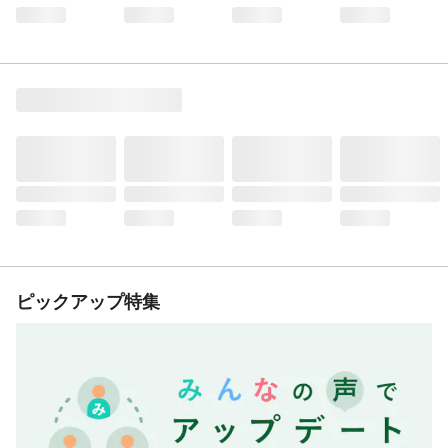
ピックアップ特集